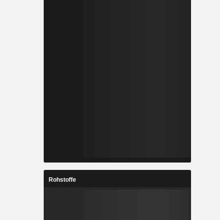
Rohstoffe