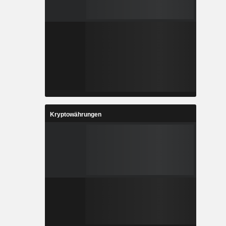
Kryptowährungen