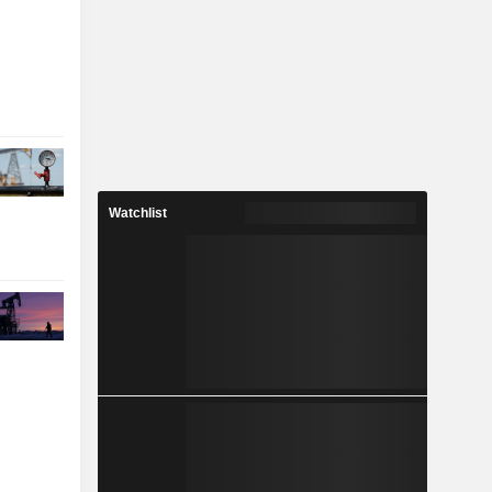
Watchlist