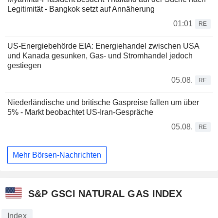
Legitimität - Bangkok setzt auf Annäherung
01:01
RE
US-Energiebehörde EIA: Energiehandel zwischen USA
und Kanada gesunken, Gas- und Stromhandel jedoch
gestiegen
05.08.
RE
Niederländische und britische Gaspreise fallen um über
5% - Markt beobachtet US-Iran-Gespräche
05.08.
RE
Mehr Börsen-Nachrichten
S&P GSCI NATURAL GAS INDEX
Index