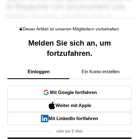
Dieser Artikel ist unseren Mitgliedern vorbehalten.
Melden Sie sich an, um
fortzufahren.
Einloggen
Ein Konto erstellen
Mit Google fortfahren
Weiter mit Apple
Mit LinkedIn fortfahren
oder per E-Mail