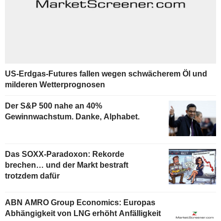
US-Erdgas-Futures fallen wegen schwächerem Öl und
milderen Wetterprognosen
Der S&P 500 nahe an 40%
Gewinnwachstum. Danke, Alphabet.
Das SOXX-Paradoxon: Rekorde
brechen… und der Markt bestraft
trotzdem dafür
ABN AMRO Group Economics: Europas
Abhängigkeit von LNG erhöht Anfälligkeit