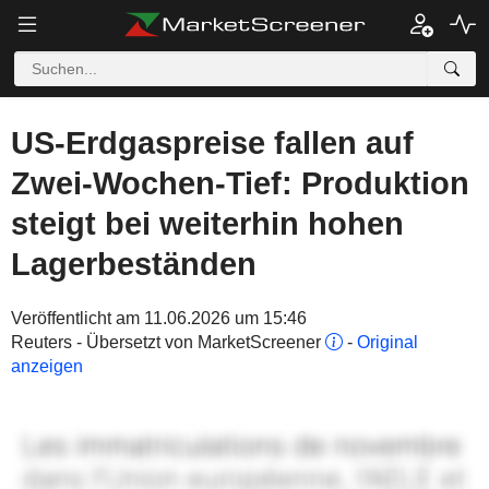
US-Erdgaspreise fallen auf
Zwei-Wochen-Tief: Produktion
steigt bei weiterhin hohen
Lagerbeständen
Veröffentlicht am 11.06.2026 um 15:46
Reuters - Übersetzt von MarketScreener
-
Original
anzeigen