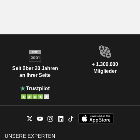
+ 1.300.000
Seit über 20 Jahren
Mitglieder
an Ihrer Seite
UNSERE EXPERTEN