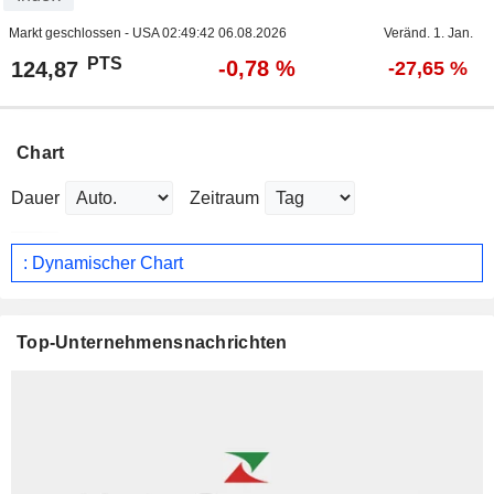
Markt geschlossen - USA
02:49:42 06.08.2026
Veränd. 1. Jan.
PTS
-0,78 %
124,87
-27,65 %
Chart
Dauer
Zeitraum
: Dynamischer Chart
Top-Unternehmensnachrichten