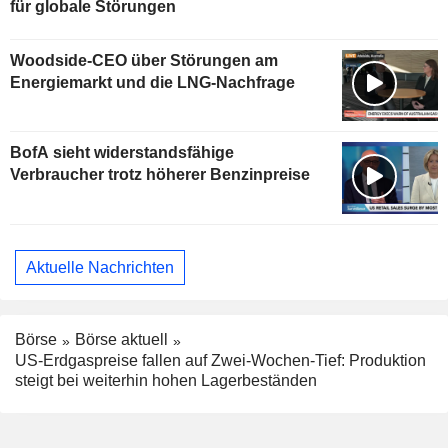
für globale Störungen
Woodside-CEO über Störungen am
Energiemarkt und die LNG-Nachfrage
BofA sieht widerstandsfähige
Verbraucher trotz höherer Benzinpreise
Aktuelle Nachrichten
Börse
Börse aktuell
US-Erdgaspreise fallen auf Zwei-Wochen-Tief: Produktion
steigt bei weiterhin hohen Lagerbeständen