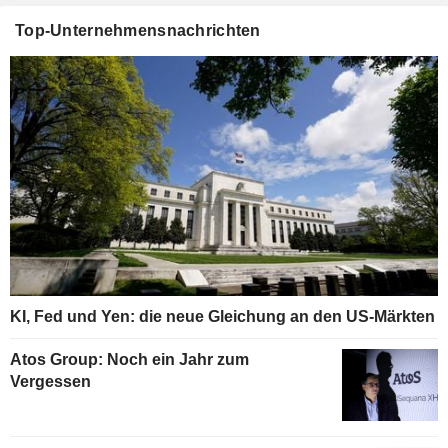
Top-Unternehmensnachrichten
KI, Fed und Yen: die neue Gleichung an den US-Märkten
Atos Group: Noch ein Jahr zum
Vergessen