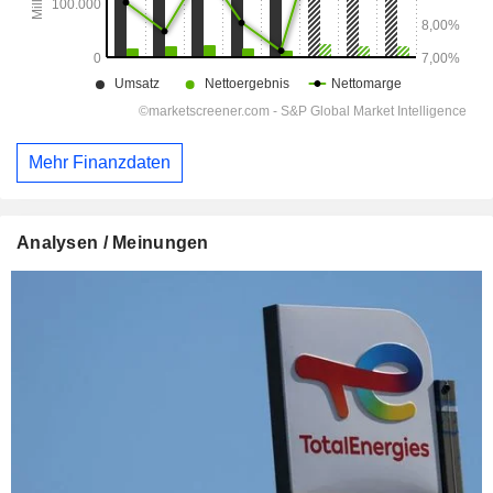
Mehr Finanzdaten
Analysen / Meinungen