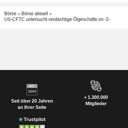
Börse
Börse aktuell
US-CFTC untersucht verdächtige Ölgeschäfte im -2-
+ 1.300.000
Seit über 20 Jahren
Mitglieder
an Ihrer Seite