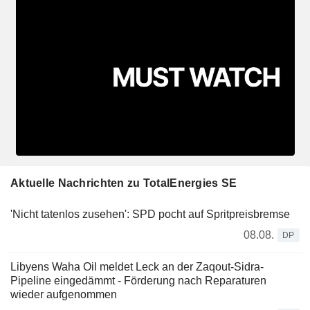
Aktuelle Nachrichten zu TotalEnergies SE
'Nicht tatenlos zusehen': SPD pocht auf Spritpreisbremse
08.08.
DP
Libyens Waha Oil meldet Leck an der Zaqout-Sidra-
Pipeline eingedämmt - Förderung nach Reparaturen
wieder aufgenommen