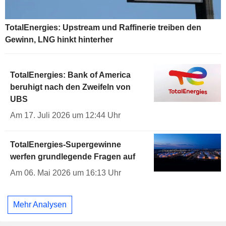
TotalEnergies: Upstream und Raffinerie treiben den
Gewinn, LNG hinkt hinterher
TotalEnergies: Bank of America
beruhigt nach den Zweifeln von
UBS
Am 17. Juli 2026 um 12:44 Uhr
TotalEnergies-Supergewinne
werfen grundlegende Fragen auf
Am 06. Mai 2026 um 16:13 Uhr
Mehr Analysen