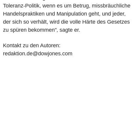
Toleranz-Politik, wenn es um Betrug, missbräuchliche
Handelspraktiken und Manipulation geht, und jeder,
der sich so verhält, wird die volle Härte des Gesetzes
zu spüren bekommen", sagte er.
Kontakt zu den Autoren:
redaktion.de@dowjones.com