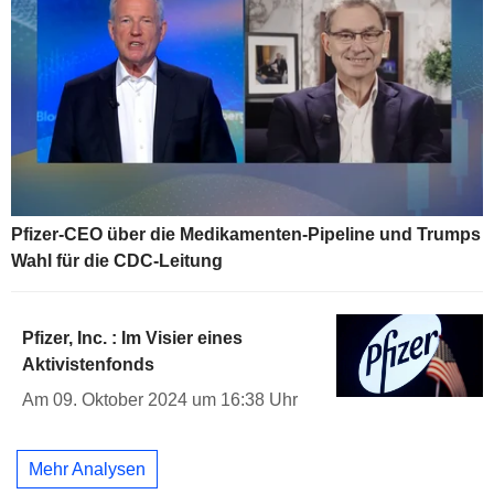
Pfizer-CEO über die Medikamenten-Pipeline und Trumps
Wahl für die CDC-Leitung
Pfizer, Inc. : Im Visier eines
Aktivistenfonds
Am 09. Oktober 2024 um 16:38 Uhr
Mehr Analysen