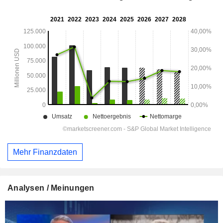
Mehr Finanzdaten
Analysen / Meinungen