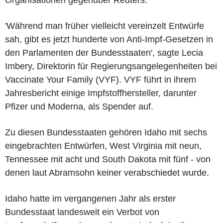
'Während man früher vielleicht vereinzelt Entwürfe
sah, gibt es jetzt hunderte von Anti-Impf-Gesetzen in
den Parlamenten der Bundesstaaten', sagte Lecia
Imbery, Direktorin für Regierungsangelegenheiten bei
Vaccinate Your Family (VYF). VYF führt in ihrem
Jahresbericht einige Impfstoffhersteller, darunter
Pfizer und Moderna, als Spender auf.
Zu diesen Bundesstaaten gehören Idaho mit sechs
eingebrachten Entwürfen, West Virginia mit neun,
Tennessee mit acht und South Dakota mit fünf - von
denen laut Abramsohn keiner verabschiedet wurde.
Idaho hatte im vergangenen Jahr als erster
Bundesstaat landesweit ein Verbot von