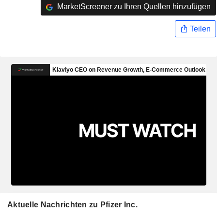
MarketScreener zu Ihren Quellen hinzufügen
Teilen
Aktuelle Nachrichten zu Pfizer Inc.