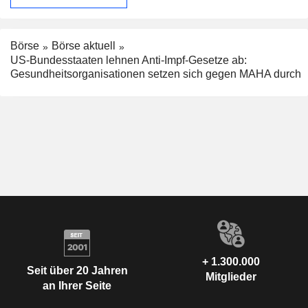
Börse
Börse aktuell
US-Bundesstaaten lehnen Anti-Impf-Gesetze ab:
Gesundheitsorganisationen setzen sich gegen MAHA durch
+ 1.300.000
Seit über 20 Jahren
Mitglieder
an Ihrer Seite