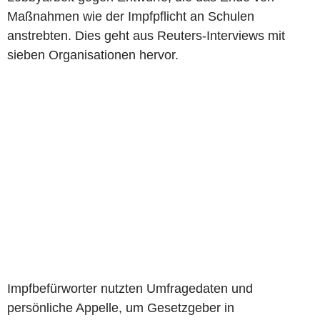
Maßnahmen wie der Impfpflicht an Schulen
anstrebten. Dies geht aus Reuters-Interviews mit
sieben Organisationen hervor.
Impfbefürworter nutzten Umfragedaten und
persönliche Appelle, um Gesetzgeber in