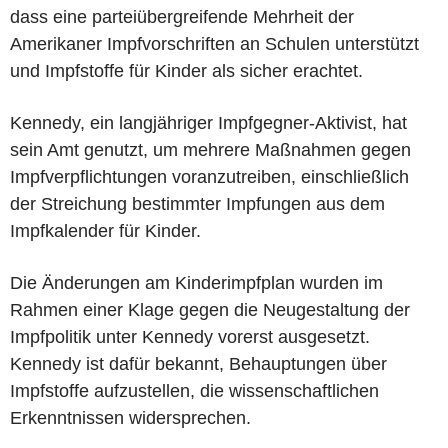
dass eine parteiübergreifende Mehrheit der
Amerikaner Impfvorschriften an Schulen unterstützt
und Impfstoffe für Kinder als sicher erachtet.
Kennedy, ein langjähriger Impfgegner-Aktivist, hat
sein Amt genutzt, um mehrere Maßnahmen gegen
Impfverpflichtungen voranzutreiben, einschließlich
der Streichung bestimmter Impfungen aus dem
Impfkalender für Kinder.
Die Änderungen am Kinderimpfplan wurden im
Rahmen einer Klage gegen die Neugestaltung der
Impfpolitik unter Kennedy vorerst ausgesetzt.
Kennedy ist dafür bekannt, Behauptungen über
Impfstoffe aufzustellen, die wissenschaftlichen
Erkenntnissen widersprechen.