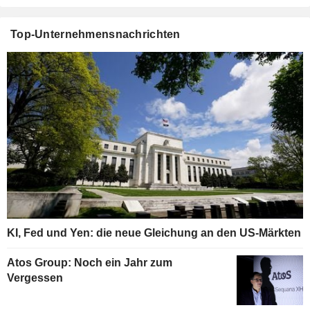
Top-Unternehmensnachrichten
KI, Fed und Yen: die neue Gleichung an den US-Märkten
Atos Group: Noch ein Jahr zum
Vergessen