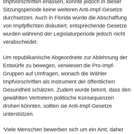
Impfvorschriften erlassen, konnte jedoch in dieser
Sitzungsperiode keine weiteren Anti-Impf-Gesetze
durchsetzen. Auch in Florida wurde die Abschaffung
von Impfpflichten diskutiert, entsprechende Gesetze
wurden während der Legislaturperiode jedoch nicht
verabschiedet.
Um republikanische Abgeordnete zur Ablehnung der
Entwürfe zu bewegen, verwiesen die Pro-Impf-
Gruppen auf Umfragen, wonach die Wähler
Impfvorschriften als Instrument der öffentlichen
Gesundheit schätzen. Zudem wurde betont, dass den
gewählten Vertretern politische Konsequenzen
drohen könnten, sollten sie Anti-Impf-Gesetze
unterstützen.
'Viele Menschen bewerben sich um ein Amt, daher