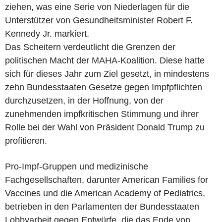
ziehen, was eine Serie von Niederlagen für die
Unterstützer von Gesundheitsminister Robert F.
Kennedy Jr. markiert.
Das Scheitern verdeutlicht die Grenzen der
politischen Macht der MAHA-Koalition. Diese hatte
sich für dieses Jahr zum Ziel gesetzt, in mindestens
zehn Bundesstaaten Gesetze gegen Impfpflichten
durchzusetzen, in der Hoffnung, von der
zunehmenden impfkritischen Stimmung und ihrer
Rolle bei der Wahl von Präsident Donald Trump zu
profitieren.
Pro-Impf-Gruppen und medizinische
Fachgesellschaften, darunter American Families for
Vaccines und die American Academy of Pediatrics,
betrieben in den Parlamenten der Bundesstaaten
Lobbyarbeit gegen Entwürfe, die das Ende von