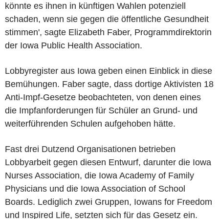
könnte es ihnen in künftigen Wahlen potenziell
schaden, wenn sie gegen die öffentliche Gesundheit
stimmen', sagte Elizabeth Faber, Programmdirektorin
der Iowa Public Health Association.
Lobbyregister aus Iowa geben einen Einblick in diese
Bemühungen. Faber sagte, dass dortige Aktivisten 18
Anti-Impf-Gesetze beobachteten, von denen eines
die Impfanforderungen für Schüler an Grund- und
weiterführenden Schulen aufgehoben hätte.
Fast drei Dutzend Organisationen betrieben
Lobbyarbeit gegen diesen Entwurf, darunter die Iowa
Nurses Association, die Iowa Academy of Family
Physicians und die Iowa Association of School
Boards. Lediglich zwei Gruppen, Iowans for Freedom
und Inspired Life, setzten sich für das Gesetz ein.