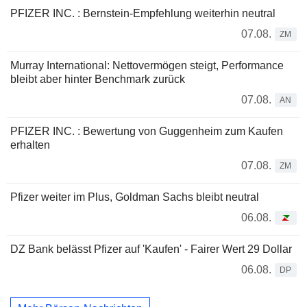
PFIZER INC. : Bernstein-Empfehlung weiterhin neutral
07.08.
ZM
Murray International: Nettovermögen steigt, Performance
bleibt aber hinter Benchmark zurück
07.08.
AN
PFIZER INC. : Bewertung von Guggenheim zum Kaufen
erhalten
07.08.
ZM
Pfizer weiter im Plus, Goldman Sachs bleibt neutral
06.08.
DZ Bank belässt Pfizer auf 'Kaufen' - Fairer Wert 29 Dollar
06.08.
DP