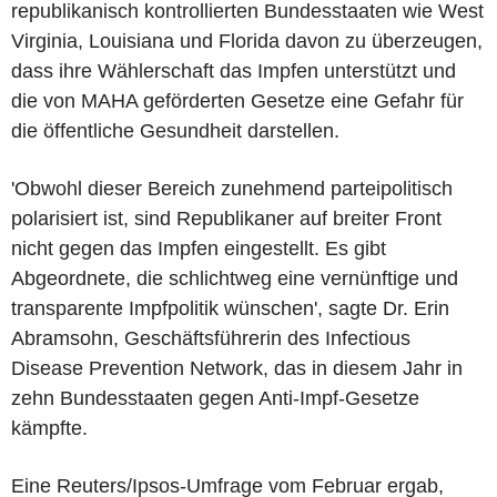
republikanisch kontrollierten Bundesstaaten wie West
Virginia, Louisiana und Florida davon zu überzeugen,
dass ihre Wählerschaft das Impfen unterstützt und
die von MAHA geförderten Gesetze eine Gefahr für
die öffentliche Gesundheit darstellen.
'Obwohl dieser Bereich zunehmend parteipolitisch
polarisiert ist, sind Republikaner auf breiter Front
nicht gegen das Impfen eingestellt. Es gibt
Abgeordnete, die schlichtweg eine vernünftige und
transparente Impfpolitik wünschen', sagte Dr. Erin
Abramsohn, Geschäftsführerin des Infectious
Disease Prevention Network, das in diesem Jahr in
zehn Bundesstaaten gegen Anti-Impf-Gesetze
kämpfte.
Eine Reuters/Ipsos-Umfrage vom Februar ergab,