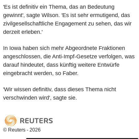
'Es ist definitiv ein Thema, das an Bedeutung
gewinnt', sagte Wilson. 'Es ist sehr ermutigend, das
zivilgesellschaftliche Engagement zu sehen, das wir
derzeit erleben.'
In Iowa haben sich mehr Abgeordnete Fraktionen
angeschlossen, die Anti-Impf-Gesetze verfolgen, was
darauf hindeutet, dass künftig weitere Entwürfe
eingebracht werden, so Faber.
'Wir wissen definitiv, dass dieses Thema nicht
verschwinden wird', sagte sie.
© Reuters - 2026