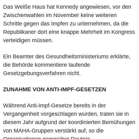
Das Weiße Haus hat Kennedy angewiesen, vor den
Zwischenwahlen im November keine weiteren
Schritte gegen das Impfen zu unternehmen, da die
Republikaner dort eine knappe Mehrheit im Kongress
verteidigen müssen.
Ein Beamter des Gesundheitsministeriums erklärte,
die Behörde kommentiere laufende
Gesetzgebungsverfahren nicht.
ZUNAHME VON ANTI-IMPF-GESETZEN
Während Anti-Impf-Gesetze bereits in der
Vergangenheit vorgeschlagen wurden, traten sie in
diesem Jahr aufgrund der koordinierten Bemühungen
von MAHA-Gruppen verstärkt auf, so die
Organisationen gegenüber Reuters.