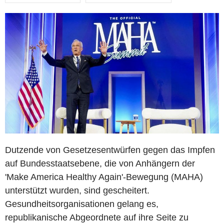
Dutzende von Gesetzesentwürfen gegen das Impfen
auf Bundesstaatsebene, die von Anhängern der
'Make America Healthy Again'-Bewegung (MAHA)
unterstützt wurden, sind gescheitert.
Gesundheitsorganisationen gelang es,
republikanische Abgeordnete auf ihre Seite zu