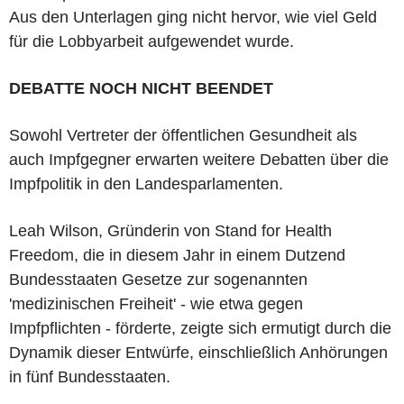
Aus den Unterlagen ging nicht hervor, wie viel Geld
für die Lobbyarbeit aufgewendet wurde.
DEBATTE NOCH NICHT BEENDET
Sowohl Vertreter der öffentlichen Gesundheit als
auch Impfgegner erwarten weitere Debatten über die
Impfpolitik in den Landesparlamenten.
Leah Wilson, Gründerin von Stand for Health
Freedom, die in diesem Jahr in einem Dutzend
Bundesstaaten Gesetze zur sogenannten
'medizinischen Freiheit' - wie etwa gegen
Impfpflichten - förderte, zeigte sich ermutigt durch die
Dynamik dieser Entwürfe, einschließlich Anhörungen
in fünf Bundesstaaten.