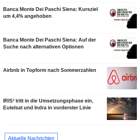
Banca Monte Dei Paschi Siena: Kursziel
um 4,4% angehoben
Banca Monte Dei Paschi Siena: Auf der
Suche nach alternativen Optionen
Airbnb in Topform nach Sommerzahlen
IRIS² tritt in die Umsetzungsphase ein,
Eutelsat und Indra in vorderster Linie
Aktuelle Nachrichten