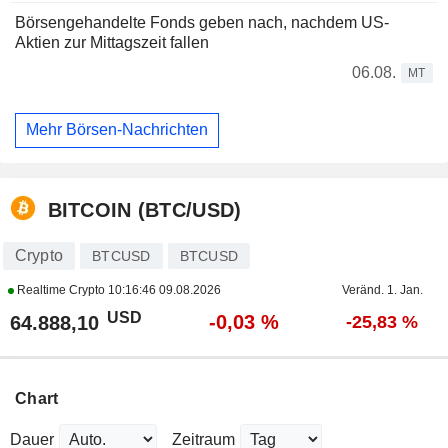
Börsengehandelte Fonds geben nach, nachdem US-
Aktien zur Mittagszeit fallen
06.08.
MT
Mehr Börsen-Nachrichten
BITCOIN (BTC/USD)
Crypto
BTCUSD
BTCUSD
Realtime Crypto
10:16:46 09.08.2026
Veränd. 1. Jan.
USD
-0,03 %
64.888,10
-25,83 %
Chart
Dauer
Zeitraum