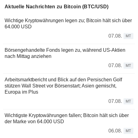
Aktuelle Nachrichten zu Bitcoin (BTC/USD)
Wichtige Kryptowährungen legen zu; Bitcoin hält sich über
64.000 USD
07.08.
MT
Börsengehandelte Fonds legen zu, während US-Aktien
nach Mittag anziehen
07.08.
MT
Arbeitsmarktbericht und Blick auf den Persischen Golf
stützen Wall Street vor Börsenstart; Asien gemischt,
Europa im Plus
07.08.
MT
Wichtigste Kryptowährungen fallen; Bitcoin hält sich über
der Marke von 64.000 USD
06.08.
MT