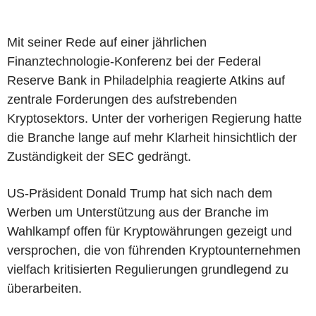
Mit seiner Rede auf einer jährlichen
Finanztechnologie-Konferenz bei der Federal
Reserve Bank in Philadelphia reagierte Atkins auf
zentrale Forderungen des aufstrebenden
Kryptosektors. Unter der vorherigen Regierung hatte
die Branche lange auf mehr Klarheit hinsichtlich der
Zuständigkeit der SEC gedrängt.
US-Präsident Donald Trump hat sich nach dem
Werben um Unterstützung aus der Branche im
Wahlkampf offen für Kryptowährungen gezeigt und
versprochen, die von führenden Kryptounternehmen
vielfach kritisierten Regulierungen grundlegend zu
überarbeiten.