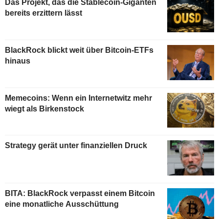
Das Projekt, das die Stablecoin-Giganten
bereits erzittern lässt
BlackRock blickt weit über Bitcoin-ETFs
hinaus
Memecoins: Wenn ein Internetwitz mehr
wiegt als Birkenstock
Strategy gerät unter finanziellen Druck
BITA: BlackRock verpasst einem Bitcoin
eine monatliche Ausschüttung