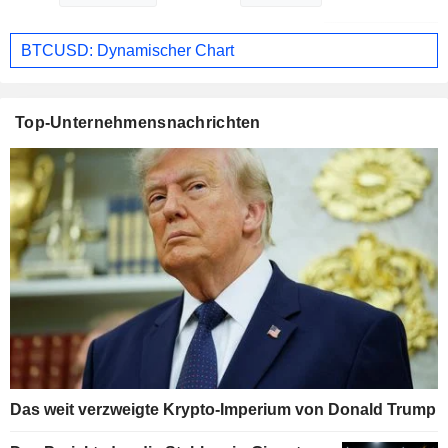
BTCUSD: Dynamischer Chart
Top-Unternehmensnachrichten
Das weit verzweigte Krypto-Imperium von Donald Trump