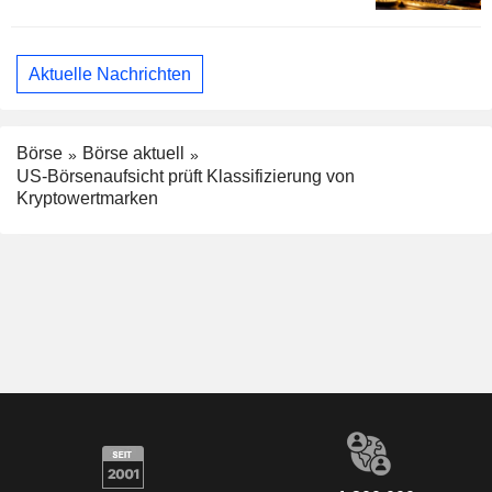
Aktuelle Nachrichten
Börse
Börse aktuell
US-Börsenaufsicht prüft Klassifizierung von
Kryptowertmarken