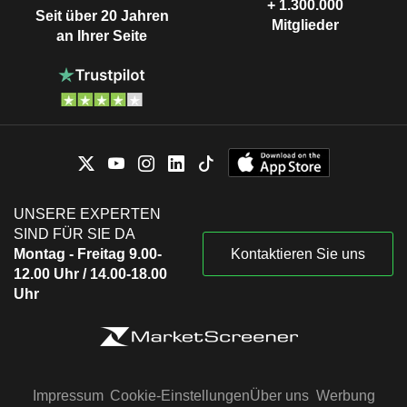
+ 1.300.000
Seit über 20 Jahren
Mitglieder
an Ihrer Seite
UNSERE EXPERTEN
SIND FÜR SIE DA
Montag - Freitag 9.00-
Kontaktieren Sie uns
12.00 Uhr / 14.00-18.00
Uhr
Impressum
Cookie-Einstellungen
Über uns
Werbung