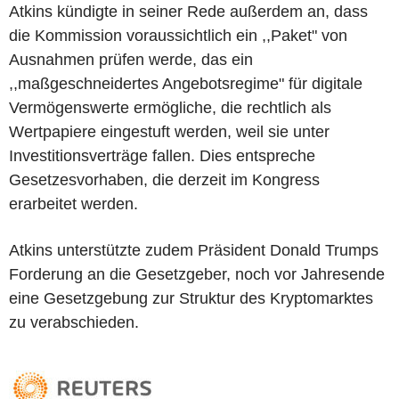
Atkins kündigte in seiner Rede außerdem an, dass
die Kommission voraussichtlich ein ,,Paket" von
Ausnahmen prüfen werde, das ein
,,maßgeschneidertes Angebotsregime" für digitale
Vermögenswerte ermögliche, die rechtlich als
Wertpapiere eingestuft werden, weil sie unter
Investitionsverträge fallen. Dies entspreche
Gesetzesvorhaben, die derzeit im Kongress
erarbeitet werden.
Atkins unterstützte zudem Präsident Donald Trumps
Forderung an die Gesetzgeber, noch vor Jahresende
eine Gesetzgebung zur Struktur des Kryptomarktes
zu verabschieden.