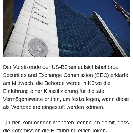
Der Vorsitzende der US-Börsenaufsichtsbehörde
Securities and Exchange Commission (SEC) erklärte
am Mittwoch, die Behörde werde in Kürze die
Einführung einer Klassifizierung für digitale
Vermögenswerte prüfen, um festzulegen, wann diese
als Wertpapiere eingestuft werden können.
,,In den kommenden Monaten rechne ich damit, dass
die Kommission die Einführung einer Token-