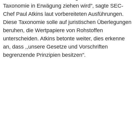
Taxonomie in Erwägung ziehen wird", sagte SEC-
Chef Paul Atkins laut vorbereiteten Ausführungen.
Diese Taxonomie solle auf juristischen Überlegungen
beruhen, die Wertpapiere von Rohstoffen
unterscheiden. Atkins betonte weiter, dies erkenne
an, dass ,,unsere Gesetze und Vorschriften
begrenzende Prinzipien besitzen".