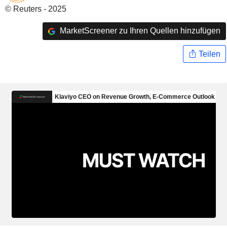
© Reuters - 2025
MarketScreener zu Ihren Quellen hinzufügen
Teilen