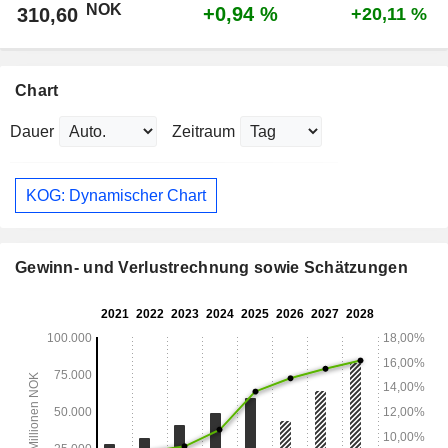
NOK
+0,94 %
310,60
+20,11 %
Chart
Dauer
Zeitraum
KOG: Dynamischer Chart
Gewinn- und Verlustrechnung sowie Schätzungen