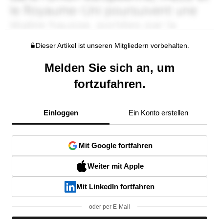
Dieser Artikel ist unseren Mitgliedern vorbehalten.
Melden Sie sich an, um
fortzufahren.
Einloggen
Ein Konto erstellen
Mit Google fortfahren
Weiter mit Apple
Mit LinkedIn fortfahren
oder per E-Mail