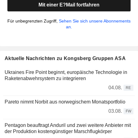
Mit einer E?Mail fortfahren
Für unbegrenzten Zugriff,
Sehen Sie sich unsere Abonnements
an.
Aktuelle Nachrichten zu Kongsberg Gruppen ASA
Ukraines Fire Point beginnt, europäische Technologie in
Raketenabwehrsystem zu integrieren
04.08.
RE
Pareto nimmt Norbit aus norwegischem Monatsportfolio
03.08.
FW
Pentagon beauftragt Anduril und zwei weitere Anbieter mit
der Produktion kostengünstiger Marschflugkörper