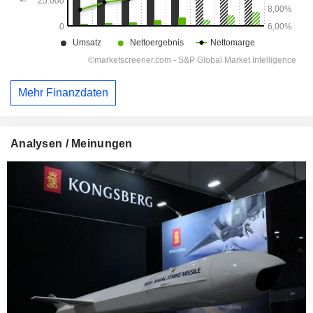
Mehr Finanzdaten
Analysen / Meinungen