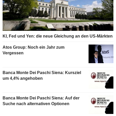
KI, Fed und Yen: die neue Gleichung an den US-Märkten
Atos Group: Noch ein Jahr zum
Vergessen
Banca Monte Dei Paschi Siena: Kursziel
um 4,4% angehoben
Banca Monte Dei Paschi Siena: Auf der
Suche nach alternativen Optionen