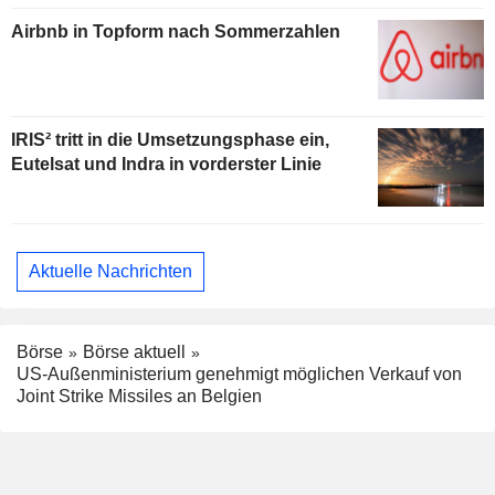
Airbnb in Topform nach Sommerzahlen
IRIS² tritt in die Umsetzungsphase ein,
Eutelsat und Indra in vorderster Linie
Aktuelle Nachrichten
Börse
Börse aktuell
US-Außenministerium genehmigt möglichen Verkauf von
Joint Strike Missiles an Belgien