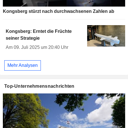
Kongsberg stürzt nach durchwachsenen Zahlen ab
Kongsberg: Erntet die Früchte
seiner Strategie
Am 09. Juli 2025 um 20:40 Uhr
Mehr Analysen
Top-Unternehmensnachrichten