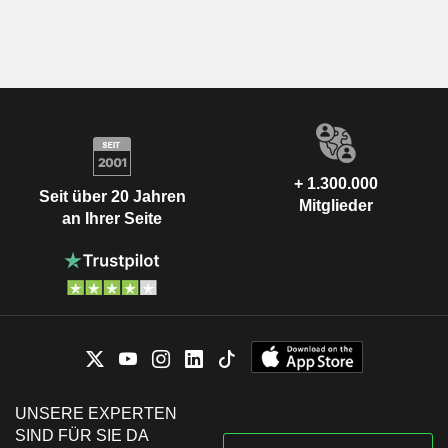
+ 1.300.000
Seit über 20 Jahren
Mitglieder
an Ihrer Seite
UNSERE EXPERTEN
SIND FÜR SIE DA