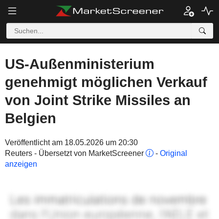
US-Außenministerium
genehmigt möglichen Verkauf
von Joint Strike Missiles an
Belgien
Veröffentlicht am 18.05.2026 um 20:30
Reuters - Übersetzt von MarketScreener
-
Original
anzeigen