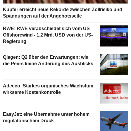
Kupfer erreicht neue Rekorde zwischen Zollrisiko und
Spannungen auf der Angebotsseite
RWE: RWE verabschiedet sich vom US-
Offshorewind - 1,2 Mrd. USD von der US-
Regierung
Qiagen: Q2 über den Erwartungen; wie
die Peers keine Änderung des Ausblicks
Adecco: Starkes organisches Wachstum,
wirksame Kostenkontrolle
EasyJet: eine Übernahme unter hohem
regulatorischem Druck