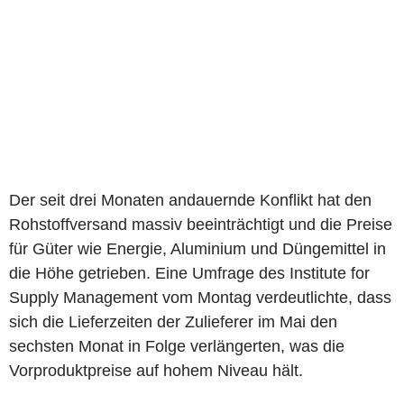
Der seit drei Monaten andauernde Konflikt hat den
Rohstoffversand massiv beeinträchtigt und die Preise
für Güter wie Energie, Aluminium und Düngemittel in
die Höhe getrieben. Eine Umfrage des Institute for
Supply Management vom Montag verdeutlichte, dass
sich die Lieferzeiten der Zulieferer im Mai den
sechsten Monat in Folge verlängerten, was die
Vorproduktpreise auf hohem Niveau hält.