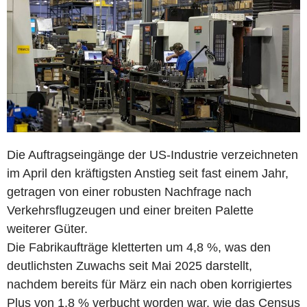
Die Auftragseingänge der US-Industrie verzeichneten
im April den kräftigsten Anstieg seit fast einem Jahr,
getragen von einer robusten Nachfrage nach
Verkehrsflugzeugen und einer breiten Palette
weiterer Güter.
Die Fabrikaufträge kletterten um 4,8 %, was den
deutlichsten Zuwachs seit Mai 2025 darstellt,
nachdem bereits für März ein nach oben korrigiertes
Plus von 1,8 % verbucht worden war, wie das Census