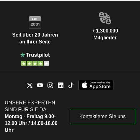
+ 1.300.000
Seit über 20 Jahren
Mitglieder
an Ihrer Seite
UNSERE EXPERTEN
SIND FÜR SIE DA
Montag - Freitag 9.00-
Kontaktieren Sie uns
12.00 Uhr / 14.00-18.00
Uhr