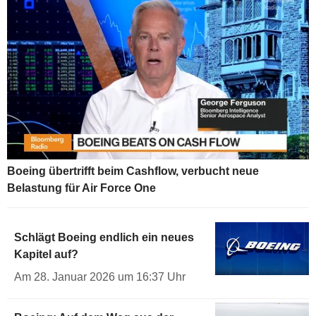
Boeing übertrifft beim Cashflow, verbucht neue
Belastung für Air Force One
Schlägt Boeing endlich ein neues
Kapitel auf?
Am 28. Januar 2026 um 16:37 Uhr