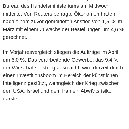
Bureau des Handelsministeriums am Mittwoch
mitteilte. Von Reuters befragte Ökonomen hatten
nach einem zuvor gemeldeten Anstieg von 1,5 % im
März mit einem Zuwachs der Bestellungen um 4,6 %
gerechnet.
Im Vorjahresvergleich stiegen die Aufträge im April
um 6,0 %. Das verarbeitende Gewerbe, das 9,4 %
der Wirtschaftsleistung ausmacht, wird derzeit durch
einen Investitionsboom im Bereich der künstlichen
Intelligenz gestützt, wenngleich der Krieg zwischen
den USA, Israel und dem Iran ein Abwärtsrisiko
darstellt.