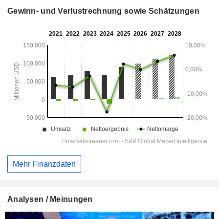
Gewinn- und Verlustrechnung sowie Schätzungen
Mehr Finanzdaten
Analysen / Meinungen