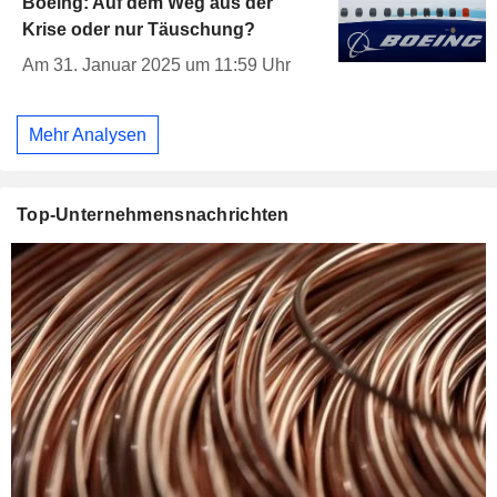
Boeing: Auf dem Weg aus der
Krise oder nur Täuschung?
Am 31. Januar 2025 um 11:59 Uhr
Mehr Analysen
Top-Unternehmensnachrichten