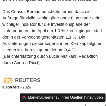
Das Census Bureau berichtete ferner, dass die
Aufträge für zivile Kapitalgüter ohne Flugzeuge - ein
wichtiger Indikator für die Investitionspläne der
Unternehmen - im April um 1,0 % zurückgingen, statt
der in der Vorwoche geschätzten 1,1 %. Die
Auslieferungen dieser sogenannten Kernkapitalgüter
stiegen wie bereits gemeldet um 0,4 %.
(Berichterstattung durch Lucia Mutikani; Redaktion
durch Andrea Ricci)
© Reuters - 2026
MarketScreener zu Ihren Quellen hinzufügen