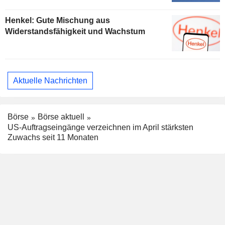
Henkel: Gute Mischung aus
Widerstandsfähigkeit und Wachstum
Aktuelle Nachrichten
Börse
Börse aktuell
US-Auftragseingänge verzeichnen im April stärksten
Zuwachs seit 11 Monaten