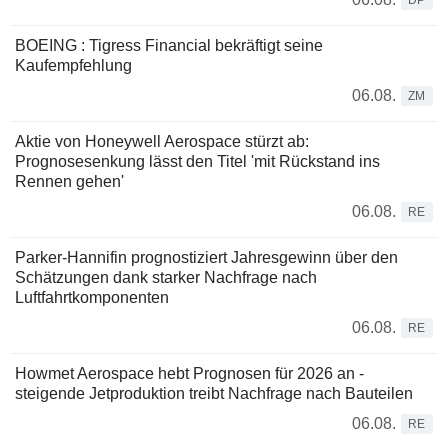
BOEING : Tigress Financial bekräftigt seine
Kaufempfehlung
06.08.
ZM
Aktie von Honeywell Aerospace stürzt ab:
Prognosesenkung lässt den Titel 'mit Rückstand ins
Rennen gehen'
06.08.
RE
Parker-Hannifin prognostiziert Jahresgewinn über den
Schätzungen dank starker Nachfrage nach
Luftfahrtkomponenten
06.08.
RE
Howmet Aerospace hebt Prognosen für 2026 an -
steigende Jetproduktion treibt Nachfrage nach Bauteilen
06.08.
RE