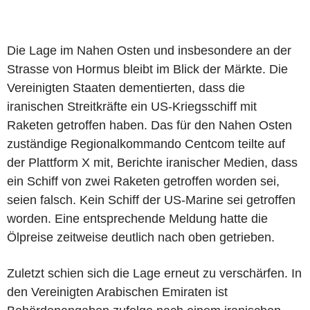
Die Lage im Nahen Osten und insbesondere an der
Strasse von Hormus bleibt im Blick der Märkte. Die
Vereinigten Staaten dementierten, dass die
iranischen Streitkräfte ein US-Kriegsschiff mit
Raketen getroffen haben. Das für den Nahen Osten
zuständige Regionalkommando Centcom teilte auf
der Plattform X mit, Berichte iranischer Medien, dass
ein Schiff von zwei Raketen getroffen worden sei,
seien falsch. Kein Schiff der US-Marine sei getroffen
worden. Eine entsprechende Meldung hatte die
Ölpreise zeitweise deutlich nach oben getrieben.
Zuletzt schien sich die Lage erneut zu verschärfen. In
den Vereinigten Arabischen Emiraten ist