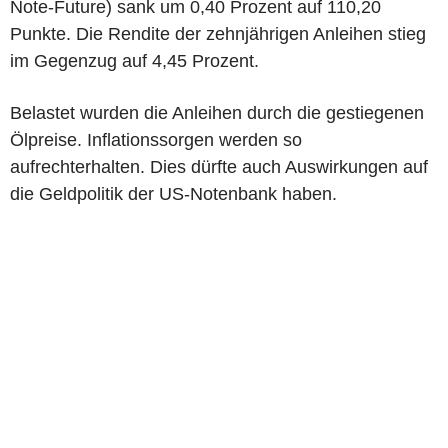
Note-Future) sank um 0,40 Prozent auf 110,20
Punkte. Die Rendite der zehnjährigen Anleihen stieg
im Gegenzug auf 4,45 Prozent.
Belastet wurden die Anleihen durch die gestiegenen
Ölpreise. Inflationssorgen werden so
aufrechterhalten. Dies dürfte auch Auswirkungen auf
die Geldpolitik der US-Notenbank haben.