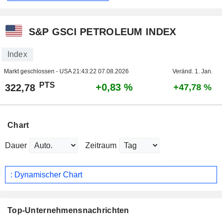
S&P GSCI PETROLEUM INDEX
Index
Markt geschlossen - USA
21:43:22 07.08.2026
Veränd. 1. Jan.
PTS
+0,83 %
322,78
+47,78 %
Chart
Dauer
Zeitraum
: Dynamischer Chart
Top-Unternehmensnachrichten