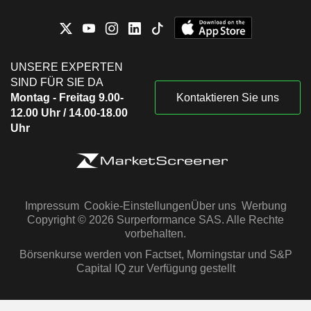
UNSERE EXPERTEN
SIND FÜR SIE DA
Montag - Freitag 9.00-
Kontaktieren Sie uns
12.00 Uhr / 14.00-18.00
Uhr
Impressum
Cookie-Einstellungen
Über uns
Werbung
Copyright © 2026 Surperformance SAS. Alle Rechte
vorbehalten.
Börsenkurse werden von Factset, Morningstar und S&P
Capital IQ zur Verfügung gestellt