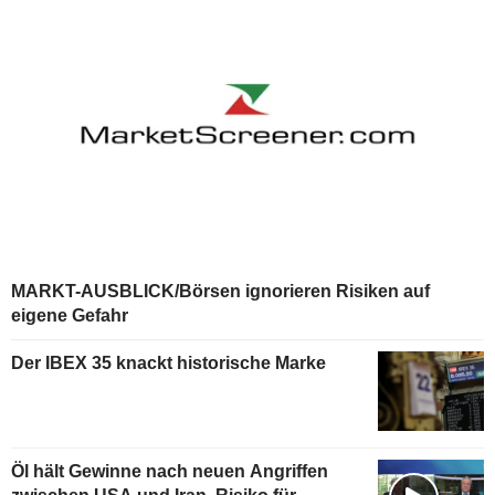
MARKT-AUSBLICK/Börsen ignorieren Risiken auf
eigene Gefahr
Der IBEX 35 knackt historische Marke
Öl hält Gewinne nach neuen Angriffen