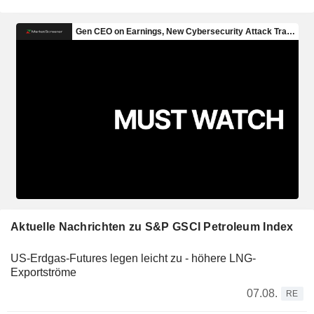
Aktuelle Nachrichten zu S&P GSCI Petroleum Index
US-Erdgas-Futures legen leicht zu - höhere LNG-
Exportströme
07.08.
RE