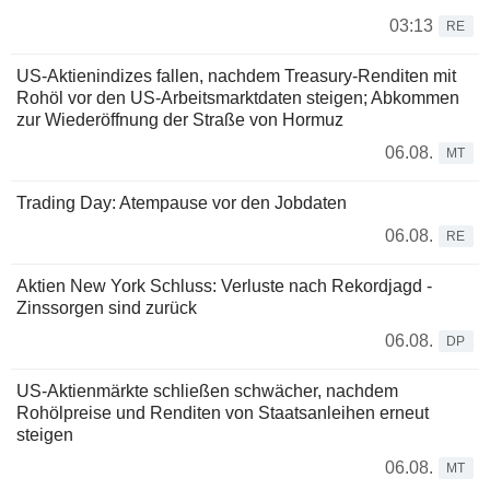
03:13
RE
US-Aktienindizes fallen, nachdem Treasury-Renditen mit
Rohöl vor den US-Arbeitsmarktdaten steigen; Abkommen
zur Wiederöffnung der Straße von Hormuz
06.08.
MT
Trading Day: Atempause vor den Jobdaten
06.08.
RE
Aktien New York Schluss: Verluste nach Rekordjagd -
Zinssorgen sind zurück
06.08.
DP
US-Aktienmärkte schließen schwächer, nachdem
Rohölpreise und Renditen von Staatsanleihen erneut
steigen
06.08.
MT