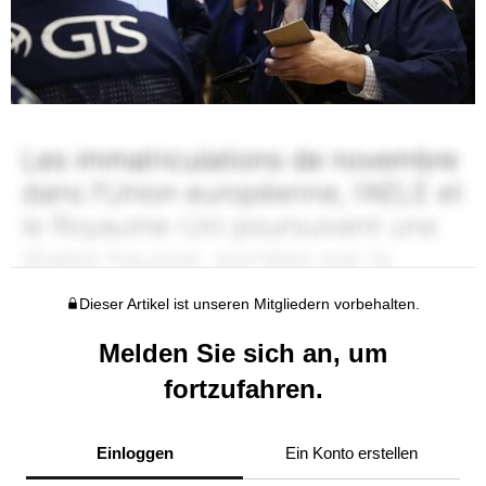
Dieser Artikel ist unseren Mitgliedern vorbehalten.
Melden Sie sich an, um
fortzufahren.
Einloggen
Ein Konto erstellen