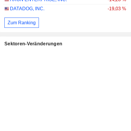
DATADOG, INC.
-19,03 %
Zum Ranking
Sektoren-Veränderungen