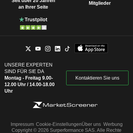
Seit über 20 Jahren
Mitglieder
an Ihrer Seite
UNSERE EXPERTEN
SIND FÜR SIE DA
Montag - Freitag 9.00-
Kontaktieren Sie uns
12.00 Uhr / 14.00-18.00
Uhr
Impressum
Cookie-Einstellungen
Über uns
Werbung
Copyright © 2026 Surperformance SAS. Alle Rechte