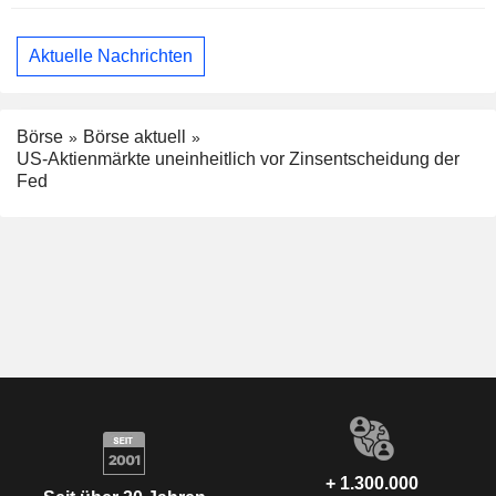
Aktuelle Nachrichten
Börse
Börse aktuell
US-Aktienmärkte uneinheitlich vor Zinsentscheidung der
Fed
+ 1.300.000