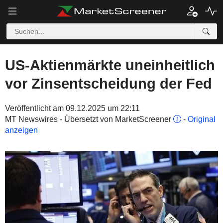
US-Aktienmärkte uneinheitlich
vor Zinsentscheidung der Fed
Veröffentlicht am 09.12.2025 um 22:11
MT Newswires - Übersetzt von MarketScreener
-
Original
anzeigen