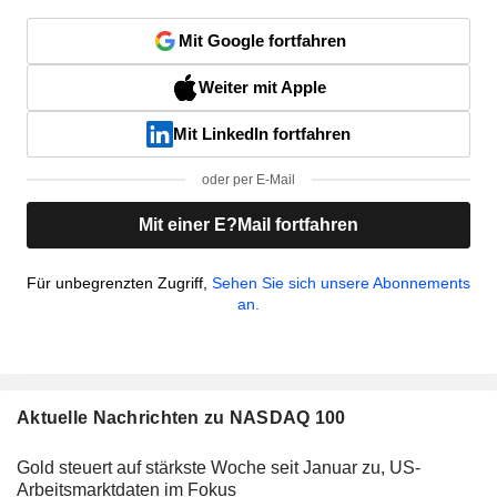
Mit Google fortfahren
Weiter mit Apple
Mit LinkedIn fortfahren
oder per E-Mail
Mit einer E?Mail fortfahren
Für unbegrenzten Zugriff,
Sehen Sie sich unsere Abonnements
an.
Aktuelle Nachrichten zu NASDAQ 100
Gold steuert auf stärkste Woche seit Januar zu, US-
Arbeitsmarktdaten im Fokus