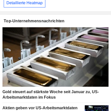
Detaillierte Heatmap
Top-Unternehmensnachrichten
Gold steuert auf stärkste Woche seit Januar zu, US-
Arbeitsmarktdaten im Fokus
Aktien geben vor US-Arbeitsmarktdaten