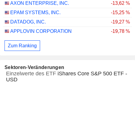
AXON ENTERPRISE, INC.
-13,62 %
EPAM SYSTEMS, INC.
-15,25 %
DATADOG, INC.
-19,27 %
APPLOVIN CORPORATION
-19,78 %
Zum Ranking
Sektoren-Veränderungen
Einzelwerte des ETF
iShares Core S&P 500 ETF -
USD