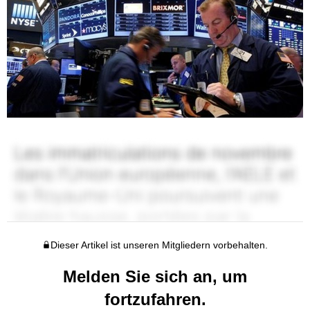
Dieser Artikel ist unseren Mitgliedern vorbehalten.
Melden Sie sich an, um
fortzufahren.