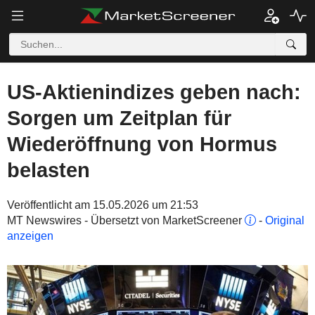
US-Aktienindizes geben nach:
Sorgen um Zeitplan für
Wiederöffnung von Hormus
belasten
Veröffentlicht am 15.05.2026 um 21:53
MT Newswires - Übersetzt von MarketScreener
-
Original
anzeigen