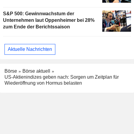
S&P 500: Gewinnwachstum der
Unternehmen laut Oppenheimer bei 28%
zum Ende der Berichtssaison
Aktuelle Nachrichten
Börse
Börse aktuell
US-Aktienindizes geben nach: Sorgen um Zeitplan für
Wiederöffnung von Hormus belasten