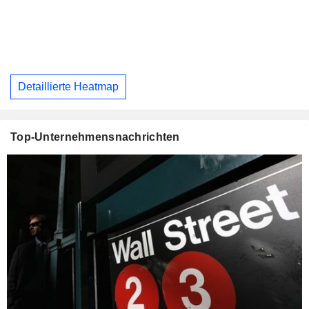
Detaillierte Heatmap
Top-Unternehmensnachrichten