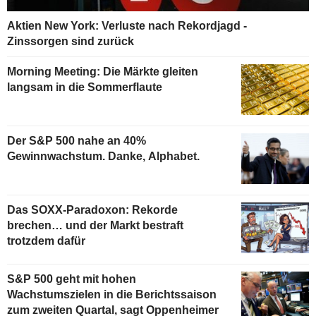
Aktien New York: Verluste nach Rekordjagd -
Zinssorgen sind zurück
Morning Meeting: Die Märkte gleiten
langsam in die Sommerflaute
Der S&P 500 nahe an 40%
Gewinnwachstum. Danke, Alphabet.
Das SOXX-Paradoxon: Rekorde
brechen… und der Markt bestraft
trotzdem dafür
S&P 500 geht mit hohen
Wachstumszielen in die Berichtssaison
zum zweiten Quartal, sagt Oppenheimer