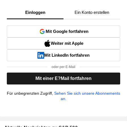
Einloggen
Ein Konto erstellen
Mit Google fortfahren
Weiter mit Apple
Mit LinkedIn fortfahren
oder per E-Mail
Mit einer E?Mail fortfahren
Für unbegrenzten Zugriff,
Sehen Sie sich unsere Abonnements
an.