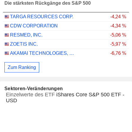
Die stärksten Rückgänge des S&P 500
TARGA RESOURCES CORP.
-4,24 %
CDW CORPORATION
-4,34 %
RESMED, INC.
-5,06 %
ZOETIS INC.
-5,97 %
AKAMAI TECHNOLOGIES, INC.
-6,76 %
Zum Ranking
Sektoren-Veränderungen
Einzelwerte des ETF
iShares Core S&P 500 ETF -
USD