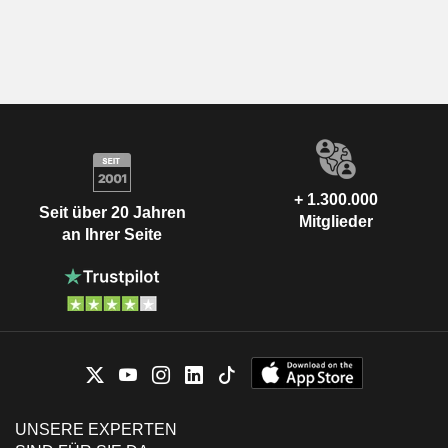
+ 1.300.000
Seit über 20 Jahren
Mitglieder
an Ihrer Seite
UNSERE EXPERTEN