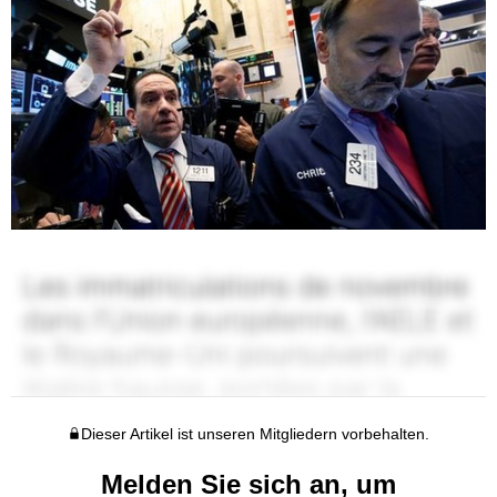
Dieser Artikel ist unseren Mitgliedern vorbehalten.
Melden Sie sich an, um