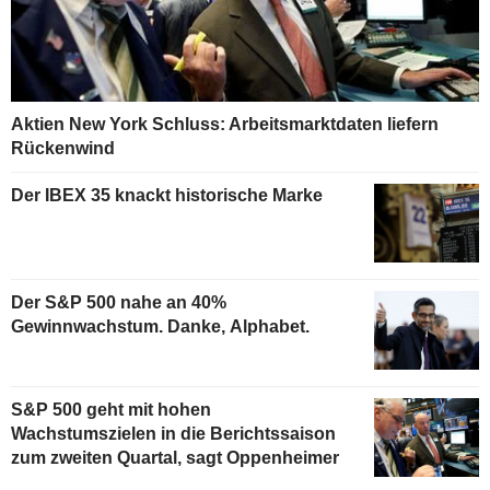
Aktien New York Schluss: Arbeitsmarktdaten liefern
Rückenwind
Der IBEX 35 knackt historische Marke
Der S&P 500 nahe an 40%
Gewinnwachstum. Danke, Alphabet.
S&P 500 geht mit hohen
Wachstumszielen in die Berichtssaison
zum zweiten Quartal, sagt Oppenheimer