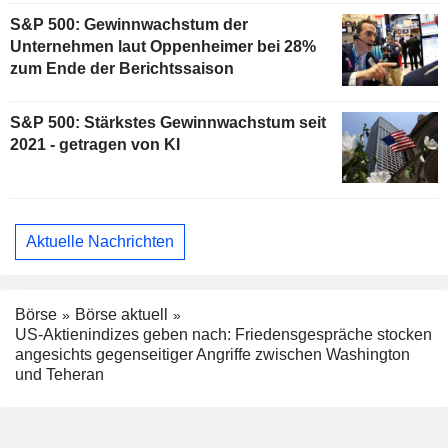
S&P 500: Gewinnwachstum der
Unternehmen laut Oppenheimer bei 28%
zum Ende der Berichtssaison
S&P 500: Stärkstes Gewinnwachstum seit
2021 - getragen von KI
Aktuelle Nachrichten
Börse
Börse aktuell
US-Aktienindizes geben nach: Friedensgespräche stocken
angesichts gegenseitiger Angriffe zwischen Washington
und Teheran