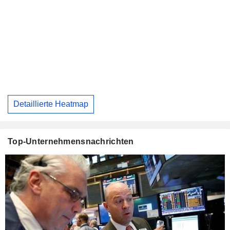
Detaillierte Heatmap
Top-Unternehmensnachrichten