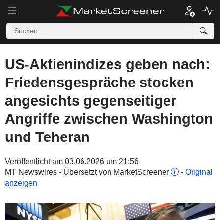
US-Aktienindizes geben nach:
Friedensgespräche stocken
angesichts gegenseitiger
Angriffe zwischen Washington
und Teheran
Veröffentlicht am 03.06.2026 um 21:56
MT Newswires - Übersetzt von MarketScreener
-
Original
anzeigen