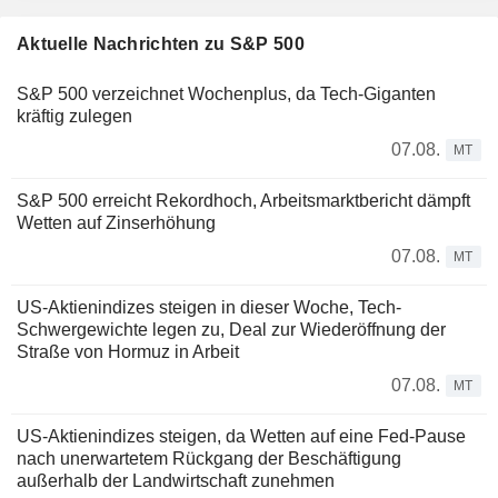
Aktuelle Nachrichten zu S&P 500
S&P 500 verzeichnet Wochenplus, da Tech-Giganten
kräftig zulegen
07.08.
MT
S&P 500 erreicht Rekordhoch, Arbeitsmarktbericht dämpft
Wetten auf Zinserhöhung
07.08.
MT
US-Aktienindizes steigen in dieser Woche, Tech-
Schwergewichte legen zu, Deal zur Wiederöffnung der
Straße von Hormuz in Arbeit
07.08.
MT
US-Aktienindizes steigen, da Wetten auf eine Fed-Pause
nach unerwartetem Rückgang der Beschäftigung
außerhalb der Landwirtschaft zunehmen