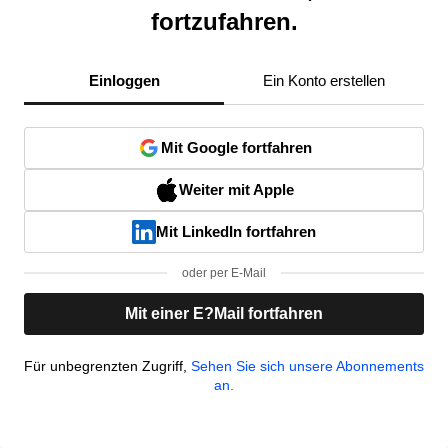
fortzufahren.
Einloggen
Ein Konto erstellen
Mit Google fortfahren
Weiter mit Apple
Mit LinkedIn fortfahren
oder per E-Mail
Mit einer E?Mail fortfahren
Für unbegrenzten Zugriff,
Sehen Sie sich unsere Abonnements
an.