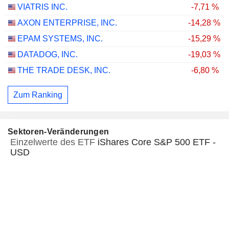
VIATRIS INC.
-7,71 %
AXON ENTERPRISE, INC.
-14,28 %
EPAM SYSTEMS, INC.
-15,29 %
DATADOG, INC.
-19,03 %
THE TRADE DESK, INC.
-6,80 %
Zum Ranking
Sektoren-Veränderungen
Einzelwerte des ETF
iShares Core S&P 500 ETF -
USD