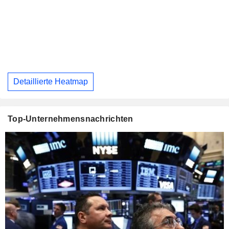
Detaillierte Heatmap
Top-Unternehmensnachrichten