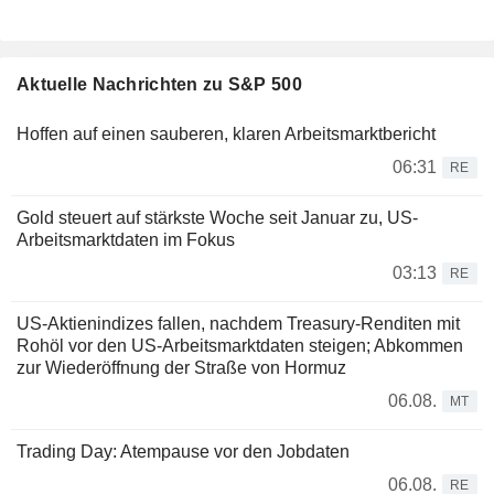
Aktuelle Nachrichten zu S&P 500
Hoffen auf einen sauberen, klaren Arbeitsmarktbericht
06:31
RE
Gold steuert auf stärkste Woche seit Januar zu, US-
Arbeitsmarktdaten im Fokus
03:13
RE
US-Aktienindizes fallen, nachdem Treasury-Renditen mit
Rohöl vor den US-Arbeitsmarktdaten steigen; Abkommen
zur Wiederöffnung der Straße von Hormuz
06.08.
MT
Trading Day: Atempause vor den Jobdaten
06.08.
RE