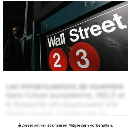
Dieser Artikel ist unseren Mitgliedern vorbehalten.