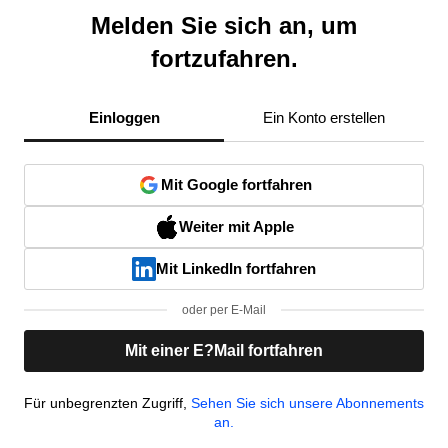
Melden Sie sich an, um
fortzufahren.
Einloggen
Ein Konto erstellen
Mit Google fortfahren
Weiter mit Apple
Mit LinkedIn fortfahren
oder per E-Mail
Mit einer E?Mail fortfahren
Für unbegrenzten Zugriff,
Sehen Sie sich unsere Abonnements
an.