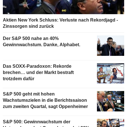
Aktien New York Schluss: Verluste nach Rekordjagd -
Zinssorgen sind zurück
Der S&P 500 nahe an 40%
Gewinnwachstum. Danke, Alphabet.
Das SOXX-Paradoxon: Rekorde
brechen… und der Markt bestraft
trotzdem dafür
S&P 500 geht mit hohen
Wachstumszielen in die Berichtssaison
zum zweiten Quartal, sagt Oppenheimer
S&P 500: Gewinnwachstum der