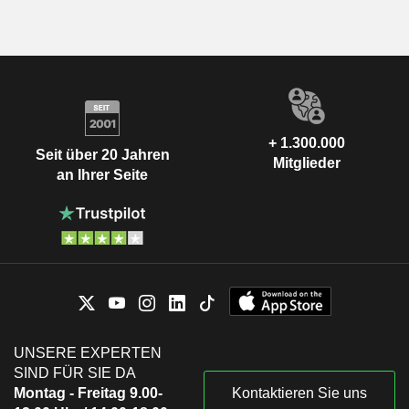
+ 1.300.000
Seit über 20 Jahren
Mitglieder
an Ihrer Seite
UNSERE EXPERTEN
SIND FÜR SIE DA
Montag - Freitag 9.00-
Kontaktieren Sie uns