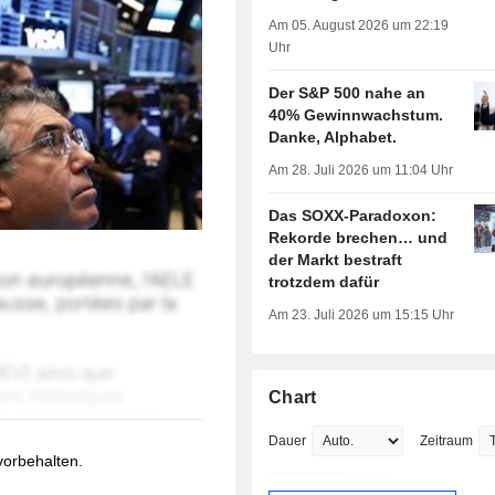
Am 05. August 2026 um 22:19
Uhr
Der S&P 500 nahe an
40% Gewinnwachstum.
Danke, Alphabet.
Am 28. Juli 2026 um 11:04 Uhr
Das SOXX-Paradoxon:
Rekorde brechen… und
der Markt bestraft
trotzdem dafür
Am 23. Juli 2026 um 15:15 Uhr
Chart
Dauer
Zeitraum
 vorbehalten.