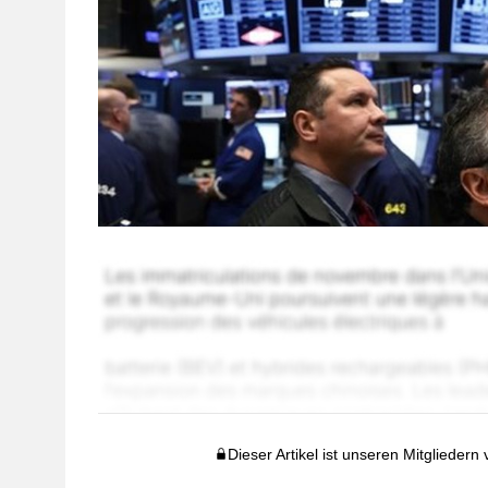
Dieser Artikel ist unseren Mitgliedern