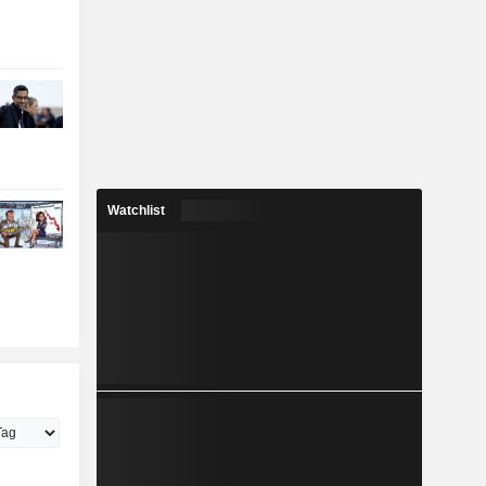
Watchlist