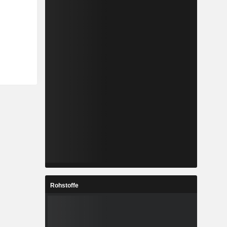
Rohstoffe