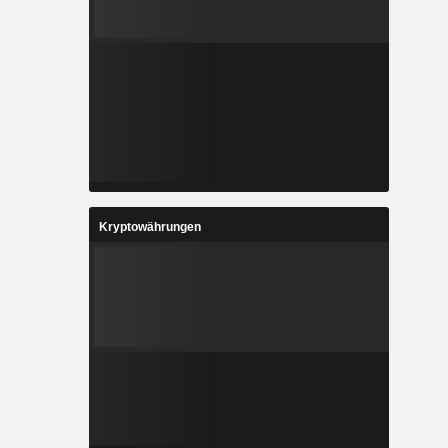
Kryptowährungen