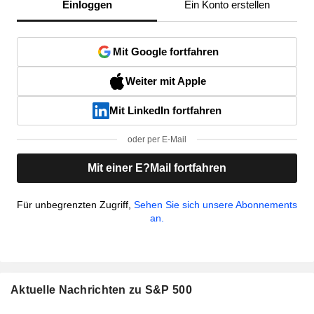
Einloggen
Ein Konto erstellen
Mit Google fortfahren
Weiter mit Apple
Mit LinkedIn fortfahren
oder per E-Mail
Mit einer E?Mail fortfahren
Für unbegrenzten Zugriff,
Sehen Sie sich unsere Abonnements
an.
Aktuelle Nachrichten zu S&P 500