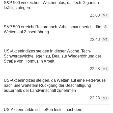
S&P 500 verzeichnet Wochenplus, da Tech-Giganten
kräftig zulegen
23:08
MT
S&P 500 erreicht Rekordhoch, Arbeitsmarktbericht dämpft
Wetten auf Zinserhöhung
22:43
MT
US-Aktienindizes steigen in dieser Woche, Tech-
Schwergewichte legen zu, Deal zur Wiederöffnung der
Straße von Hormuz in Arbeit
22:28
MT
US-Aktienindizes steigen, da Wetten auf eine Fed-Pause
nach unerwartetem Rückgang der Beschäftigung
außerhalb der Landwirtschaft zunehmen
22:28
MT
US-Aktienmärkte schließen fester, nachdem