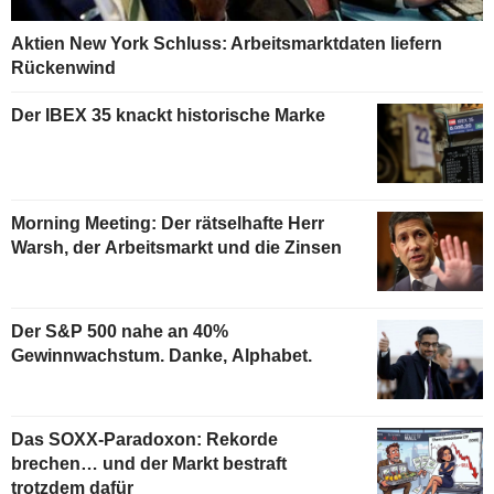
Aktien New York Schluss: Arbeitsmarktdaten liefern
Rückenwind
Der IBEX 35 knackt historische Marke
Morning Meeting: Der rätselhafte Herr
Warsh, der Arbeitsmarkt und die Zinsen
Der S&P 500 nahe an 40%
Gewinnwachstum. Danke, Alphabet.
Das SOXX-Paradoxon: Rekorde
brechen… und der Markt bestraft
trotzdem dafür