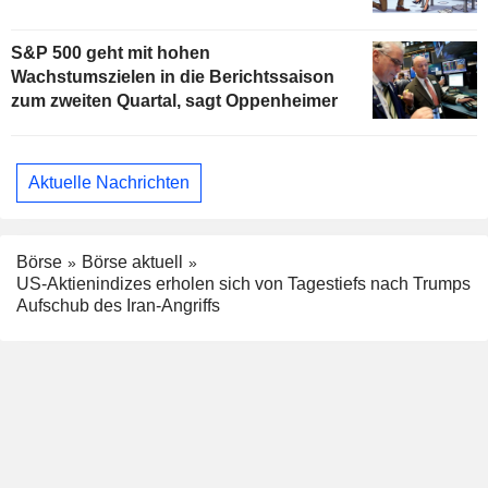
S&P 500 geht mit hohen
Wachstumszielen in die Berichtssaison
zum zweiten Quartal, sagt Oppenheimer
Aktuelle Nachrichten
Börse
Börse aktuell
US-Aktienindizes erholen sich von Tagestiefs nach Trumps
Aufschub des Iran-Angriffs