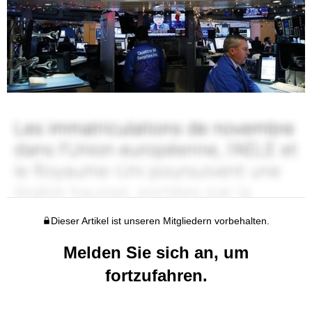
Dieser Artikel ist unseren Mitgliedern vorbehalten.
Melden Sie sich an, um
fortzufahren.