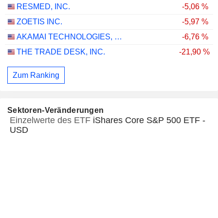
RESMED, INC.
-5,06 %
ZOETIS INC.
-5,97 %
AKAMAI TECHNOLOGIES, INC.
-6,76 %
THE TRADE DESK, INC.
-21,90 %
Zum Ranking
Sektoren-Veränderungen
Einzelwerte des ETF
iShares Core S&P 500 ETF -
USD