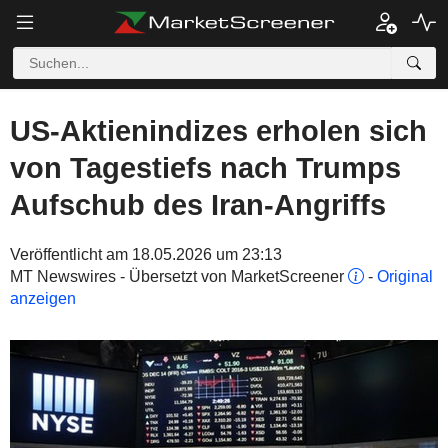
US-Aktienindizes erholen sich
von Tagestiefs nach Trumps
Aufschub des Iran-Angriffs
Veröffentlicht am 18.05.2026 um 23:13
MT Newswires - Übersetzt von MarketScreener
-
Original
anzeigen