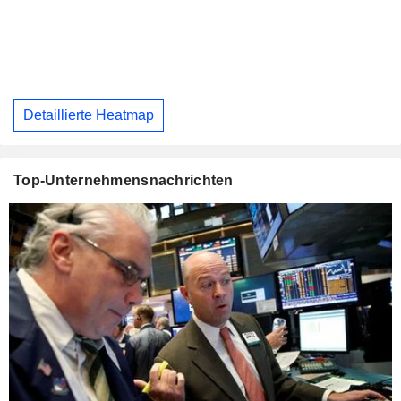
Detaillierte Heatmap
Top-Unternehmensnachrichten