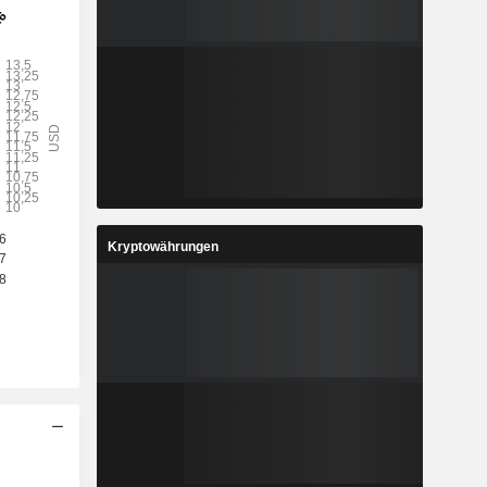
Kryptowährungen