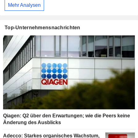
Mehr Analysen
Top-Unternehmensnachrichten
Qiagen: Q2 über den Erwartungen; wie die Peers keine
Änderung des Ausblicks
Adecco: Starkes organisches Wachstum,