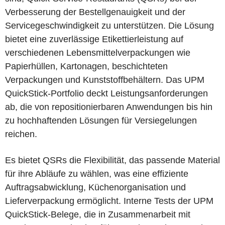
Verbesserung der Bestellgenauigkeit und der
Servicegeschwindigkeit zu unterstützen. Die Lösung
bietet eine zuverlässige Etikettierleistung auf
verschiedenen Lebensmittelverpackungen wie
Papierhüllen, Kartonagen, beschichteten
Verpackungen und Kunststoffbehältern. Das UPM
QuickStick-Portfolio deckt Leistungsanforderungen
ab, die von repositionierbaren Anwendungen bis hin
zu hochhaftenden Lösungen für Versiegelungen
reichen.
Es bietet QSRs die Flexibilität, das passende Material
für ihre Abläufe zu wählen, was eine effiziente
Auftragsabwicklung, Küchenorganisation und
Lieferverpackung ermöglicht. Interne Tests der UPM
QuickStick-Belege, die in Zusammenarbeit mit