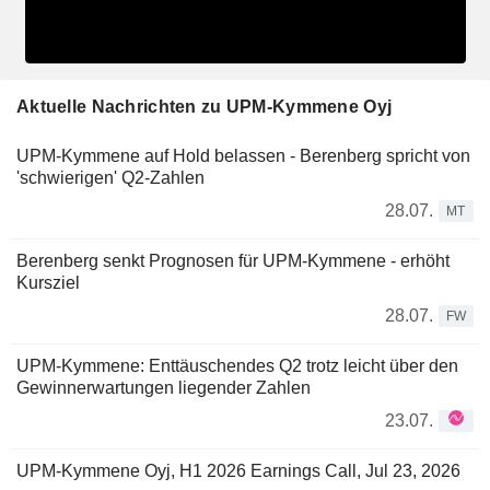
Aktuelle Nachrichten zu UPM-Kymmene Oyj
UPM-Kymmene auf Hold belassen - Berenberg spricht von
'schwierigen' Q2-Zahlen
28.07.
MT
Berenberg senkt Prognosen für UPM-Kymmene - erhöht
Kursziel
28.07.
FW
UPM-Kymmene: Enttäuschendes Q2 trotz leicht über den
Gewinnerwartungen liegender Zahlen
23.07.
UPM-Kymmene Oyj, H1 2026 Earnings Call, Jul 23, 2026