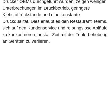
Drucker-OEMs durchgeführt wurden, zeigen weniger
Unterbrechungen im Druckbetrieb, geringere
Klebstoffrückstände und eine konstante
Druckqualität. Dies erlaubt es den Restaurant-Teams,
sich auf den Kundenservice und reibungslose Abläufe
zu konzentrieren, anstatt Zeit mit der Fehlerbehebung
an Geräten zu verlieren.