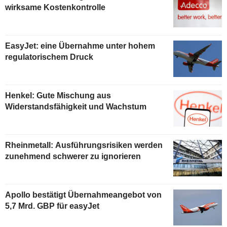
wirksame Kostenkontrolle
EasyJet: eine Übernahme unter hohem
regulatorischem Druck
Henkel: Gute Mischung aus
Widerstandsfähigkeit und Wachstum
Rheinmetall: Ausführungsrisiken werden
zunehmend schwerer zu ignorieren
Apollo bestätigt Übernahmeangebot von
5,7 Mrd. GBP für easyJet