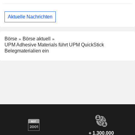
Aktuelle Nachrichten
Börse
Börse aktuell
UPM Adhesive Materials führt UPM QuickStick
Belegmaterialien ein
+ 1.300.000