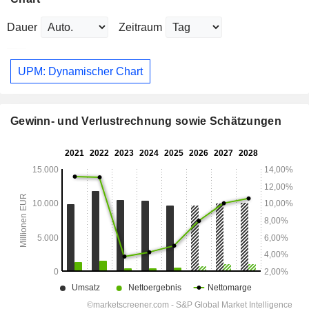
Dauer
Zeitraum
UPM: Dynamischer Chart
Gewinn- und Verlustrechnung sowie Schätzungen