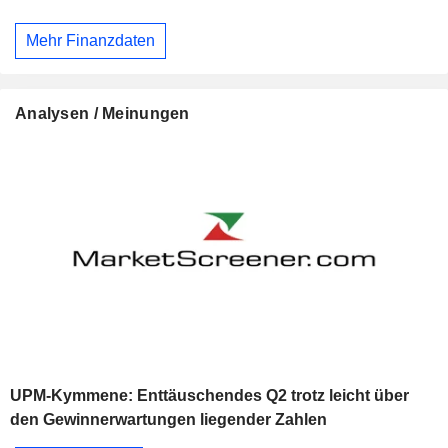
Mehr Finanzdaten
Analysen / Meinungen
UPM-Kymmene: Enttäuschendes Q2 trotz leicht über
den Gewinnerwartungen liegender Zahlen