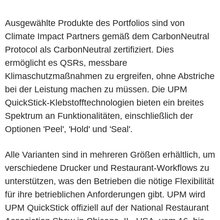
Ausgewählte Produkte des Portfolios sind von
Climate Impact Partners gemäß dem CarbonNeutral
Protocol als CarbonNeutral zertifiziert. Dies
ermöglicht es QSRs, messbare
Klimaschutzmaßnahmen zu ergreifen, ohne Abstriche
bei der Leistung machen zu müssen. Die UPM
QuickStick-Klebstofftechnologien bieten ein breites
Spektrum an Funktionalitäten, einschließlich der
Optionen 'Peel', 'Hold' und 'Seal'.
Alle Varianten sind in mehreren Größen erhältlich, um
verschiedene Drucker und Restaurant-Workflows zu
unterstützen, was den Betrieben die nötige Flexibilität
für ihre betrieblichen Anforderungen gibt. UPM wird
UPM QuickStick offiziell auf der National Restaurant