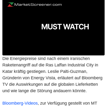
Die Energiepreise sind nach einem iranischen
Raketenangriff auf die Ras Laffan Industrial City in
Katar kräftig gestiegen. Leslie Palti-Guzman,
Gründerin von Energy Vista, erläutert auf Bloomberg
TV die Auswirkungen auf die globalen Lieferketten
und wie lange die Störung andauern könnte.
Bloomberg-Videos
, zur Verfügung gestellt von MT