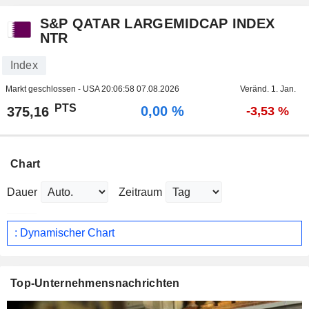
S&P QATAR LARGEMIDCAP INDEX
NTR
Index
Markt geschlossen - USA
20:06:58 07.08.2026
Veränd. 1. Jan.
PTS
0,00 %
375,16
-3,53 %
Chart
Dauer
Zeitraum
: Dynamischer Chart
Top-Unternehmensnachrichten