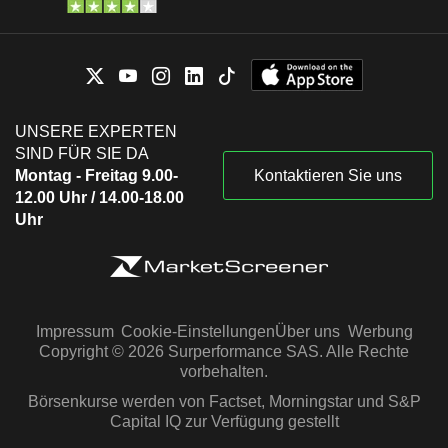
UNSERE EXPERTEN
SIND FÜR SIE DA
Montag - Freitag 9.00-
Kontaktieren Sie uns
12.00 Uhr / 14.00-18.00
Uhr
Impressum
Cookie-Einstellungen
Über uns
Werbung
Copyright © 2026 Surperformance SAS. Alle Rechte
vorbehalten.
Börsenkurse werden von Factset, Morningstar und S&P
Capital IQ zur Verfügung gestellt