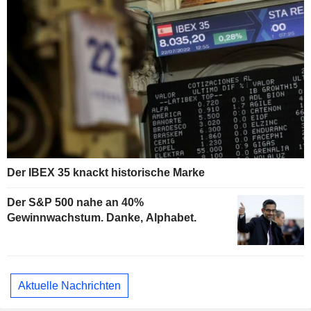
Der IBEX 35 knackt historische Marke
Der S&P 500 nahe an 40%
Gewinnwachstum. Danke, Alphabet.
Aktuelle Nachrichten