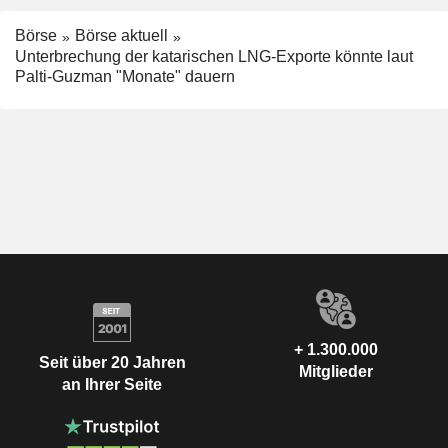
Börse
Börse aktuell
Unterbrechung der katarischen LNG-Exporte könnte laut
Palti-Guzman "Monate" dauern
+ 1.300.000
Seit über 20 Jahren
Mitglieder
an Ihrer Seite