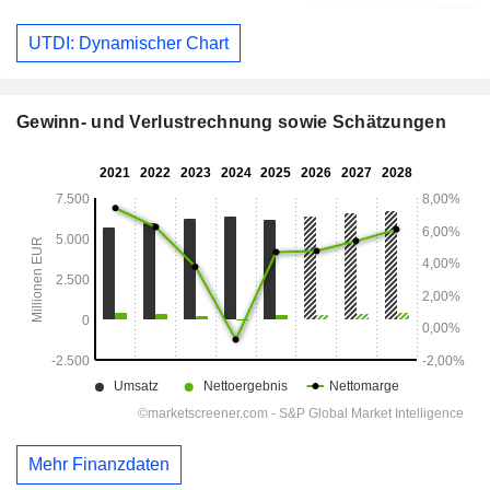
UTDI: Dynamischer Chart
Gewinn- und Verlustrechnung sowie Schätzungen
Mehr Finanzdaten