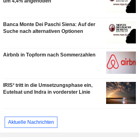
um 4,4% angehoben
Banca Monte Dei Paschi Siena: Auf der
Suche nach alternativen Optionen
Airbnb in Topform nach Sommerzahlen
IRIS² tritt in die Umsetzungsphase ein,
Eutelsat und Indra in vorderster Linie
Aktuelle Nachrichten