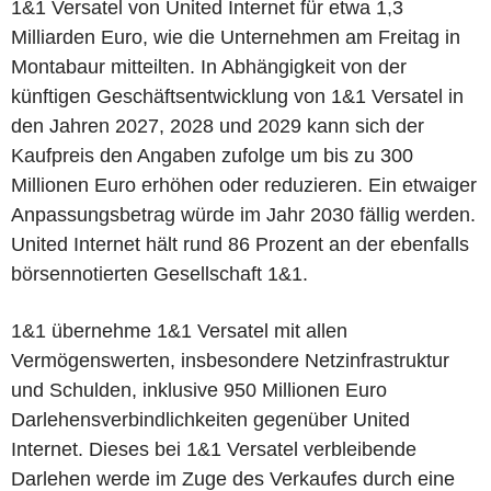
1&1 Versatel von United Internet für etwa 1,3
Milliarden Euro, wie die Unternehmen am Freitag in
Montabaur mitteilten. In Abhängigkeit von der
künftigen Geschäftsentwicklung von 1&1 Versatel in
den Jahren 2027, 2028 und 2029 kann sich der
Kaufpreis den Angaben zufolge um bis zu 300
Millionen Euro erhöhen oder reduzieren. Ein etwaiger
Anpassungsbetrag würde im Jahr 2030 fällig werden.
United Internet hält rund 86 Prozent an der ebenfalls
börsennotierten Gesellschaft 1&1.
1&1 übernehme 1&1 Versatel mit allen
Vermögenswerten, insbesondere Netzinfrastruktur
und Schulden, inklusive 950 Millionen Euro
Darlehensverbindlichkeiten gegenüber United
Internet. Dieses bei 1&1 Versatel verbleibende
Darlehen werde im Zuge des Verkaufes durch eine