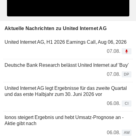
Aktuelle Nachrichten zu United Internet AG
United Internet AG, H1 2026 Earnings Call, Aug 06, 2026
07.08.
Deutsche Bank Research belässt United Internet auf 'Buy'
07.08.
DP
United Internet AG legt Ergebnisse für das zweite Quartal
und das erste Halbjahr zum 30. Juni 2026 vor
06.08.
CI
Ionos steigert Ergebnis und hebt Umsatz-Prognose an -
Aktie gibt nach
06.08.
AW