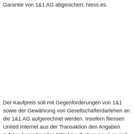
Garantie von 1&1 AG abgesichert, hiess es.
Der Kaufpreis soll mit Gegenforderungen von 1&1
sowie der Gewährung von Gesellschafterdarlehen an
die 1&1 AG aufgerechnet werden. Insofern fliessen
United Internet aus der Transaktion den Angaben