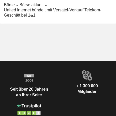
Börse
Börse aktuell
United Internet bündelt mit Versatel-Verkauf Telekom-
Geschäft bei 1&1
+ 1.300.000
Seit über 20 Jahren
Mitglieder
an Ihrer Seite