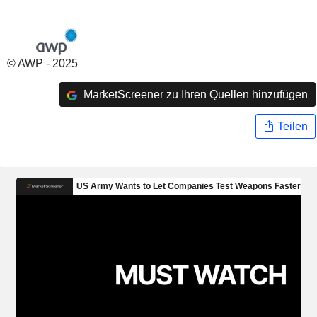
© AWP - 2025
MarketScreener zu Ihren Quellen hinzufügen
Teilen