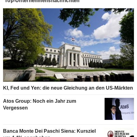
Top-Unternehmensnachrichten
KI, Fed und Yen: die neue Gleichung an den US-Märkten
Atos Group: Noch ein Jahr zum
Vergessen
Banca Monte Dei Paschi Siena: Kursziel