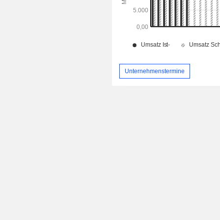
Unternehmenstermine