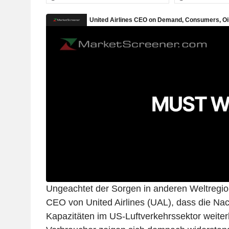
Ungeachtet der Sorgen in anderen Weltregion
CEO von United Airlines (UAL), dass die Nac
Kapazitäten im US-Luftverkehrssektor weiterh