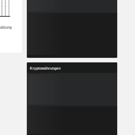
Kryptowährungen