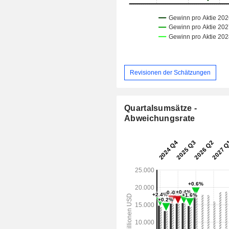
Revisionen der Schätzungen
Quartalsumsätze -
Abweichungsrate