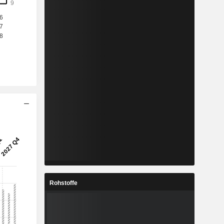
Rohstoffe