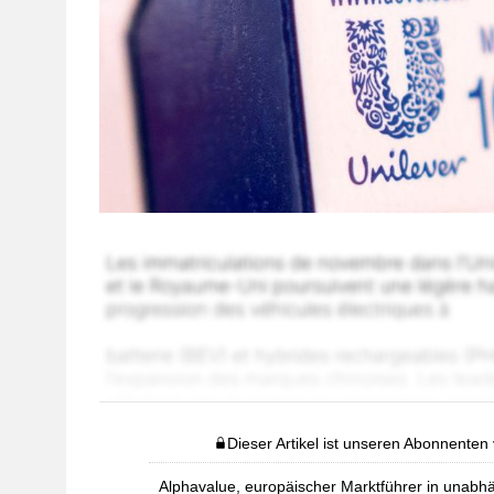
Dieser Artikel ist unseren Abonnenten
Alphavalue, europäischer Marktführer in unabhä