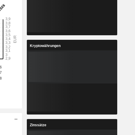
Kryptowährungen
Zinssätze