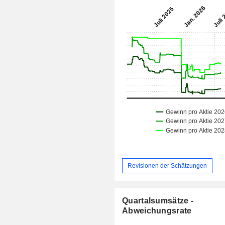
Revisionen der Schätzungen
Quartalsumsätze -
Abweichungsrate