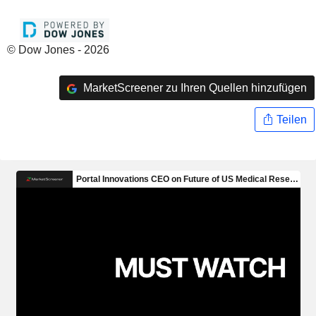
© Dow Jones - 2026
MarketScreener zu Ihren Quellen hinzufügen
Teilen