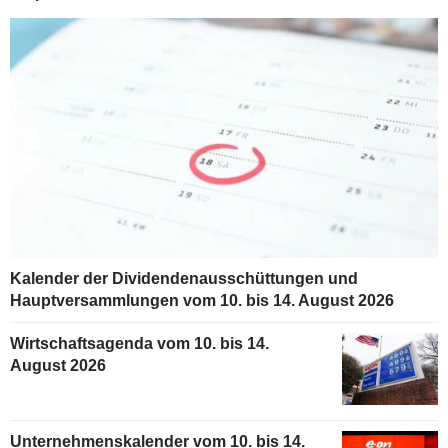
Kalender der Dividendenausschüttungen und
Hauptversammlungen vom 10. bis 14. August 2026
Wirtschaftsagenda vom 10. bis 14.
August 2026
Unternehmenskalender vom 10. bis 14.