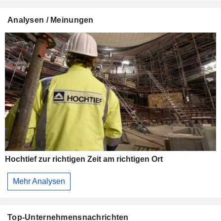
Analysen / Meinungen
Hochtief zur richtigen Zeit am richtigen Ort
Mehr Analysen
Top-Unternehmensnachrichten