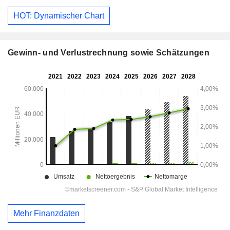
HOT: Dynamischer Chart
Gewinn- und Verlustrechnung sowie Schätzungen
Mehr Finanzdaten