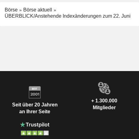
Börse
Börse aktuell
ÜBERBLICK/Anstehende Indexänderungen zum 22. Juni
+ 1.300.000
Seit über 20 Jahren
Mitglieder
an Ihrer Seite