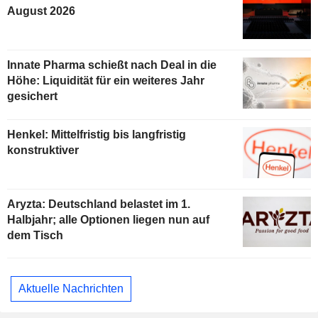
August 2026
Innate Pharma schießt nach Deal in die
Höhe: Liquidität für ein weiteres Jahr
gesichert
Henkel: Mittelfristig bis langfristig
konstruktiver
Aryzta: Deutschland belastet im 1.
Halbjahr; alle Optionen liegen nun auf
dem Tisch
Aktuelle Nachrichten