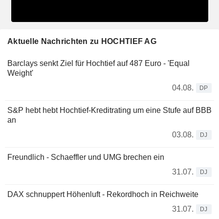
Aktuelle Nachrichten zu HOCHTIEF AG
Barclays senkt Ziel für Hochtief auf 487 Euro - 'Equal
Weight'
04.08.
DP
S&P hebt hebt Hochtief-Kreditrating um eine Stufe auf BBB
an
03.08.
DJ
Freundlich - Schaeffler und UMG brechen ein
31.07.
DJ
DAX schnuppert Höhenluft - Rekordhoch in Reichweite
31.07.
DJ