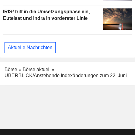
IRIS² tritt in die Umsetzungsphase ein,
Eutelsat und Indra in vorderster Linie
Aktuelle Nachrichten
Börse
Börse aktuell
ÜBERBLICK/Anstehende Indexänderungen zum 22. Juni