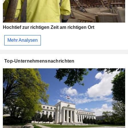
Hochtief zur richtigen Zeit am richtigen Ort
Mehr Analysen
Top-Unternehmensnachrichten