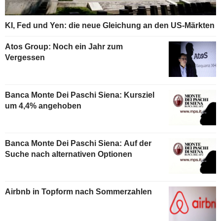
KI, Fed und Yen: die neue Gleichung an den US-Märkten
Atos Group: Noch ein Jahr zum
Vergessen
Banca Monte Dei Paschi Siena: Kursziel
um 4,4% angehoben
Banca Monte Dei Paschi Siena: Auf der
Suche nach alternativen Optionen
Airbnb in Topform nach Sommerzahlen