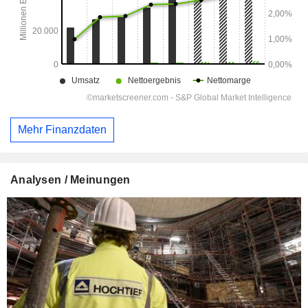
Mehr Finanzdaten
Analysen / Meinungen