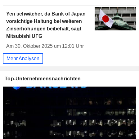
Yen schwächer, da Bank of Japan
vorsichtige Haltung bei weiteren
Zinserhöhungen beibehält, sagt
Mitsubishi UFG
Am 30. Oktober 2025 um 12:01 Uhr
Mehr Analysen
Top-Unternehmensnachrichten