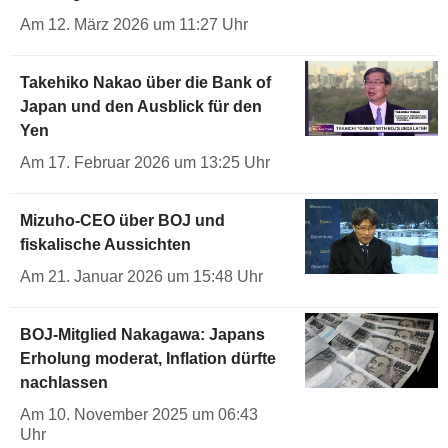
Am 12. März 2026 um 11:27 Uhr
Takehiko Nakao über die Bank of
Japan und den Ausblick für den
Yen
Am 17. Februar 2026 um 13:25 Uhr
Mizuho-CEO über BOJ und
fiskalische Aussichten
Am 21. Januar 2026 um 15:48 Uhr
BOJ-Mitglied Nakagawa: Japans
Erholung moderat, Inflation dürfte
nachlassen
Am 10. November 2025 um 06:43
Uhr