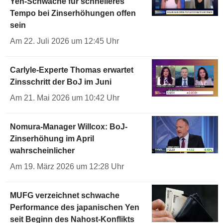
Yen-Schwäche für schnelleres
Tempo bei Zinserhöhungen offen
sein
Am 22. Juli 2026 um 12:45 Uhr
Carlyle-Experte Thomas erwartet
Zinsschritt der BoJ im Juni
Am 21. Mai 2026 um 10:42 Uhr
Nomura-Manager Willcox: BoJ-
Zinserhöhung im April
wahrscheinlicher
Am 19. März 2026 um 12:28 Uhr
MUFG verzeichnet schwache
Performance des japanischen Yen
seit Beginn des Nahost-Konflikts