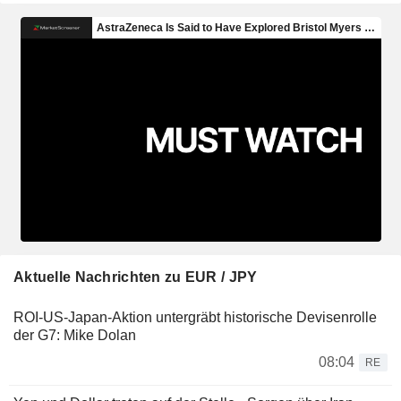
Aktuelle Nachrichten zu EUR / JPY
ROI-US-Japan-Aktion untergräbt historische Devisenrolle
der G7: Mike Dolan
08:04
RE