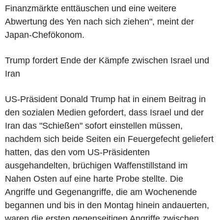
Finanzmärkte enttäuschen und eine weitere
Abwertung des Yen nach sich ziehen", meint der
Japan-Chefökonom.
Trump fordert Ende der Kämpfe zwischen Israel und
Iran
US-Präsident Donald Trump hat in einem Beitrag in
den sozialen Medien gefordert, dass Israel und der
Iran das "Schießen" sofort einstellen müssen,
nachdem sich beide Seiten ein Feuergefecht geliefert
hatten, das den vom US-Präsidenten
ausgehandelten, brüchigen Waffenstillstand im
Nahen Osten auf eine harte Probe stellte. Die
Angriffe und Gegenangriffe, die am Wochenende
begannen und bis in den Montag hinein andauerten,
waren die ersten gegenseitigen Angriffe zwischen