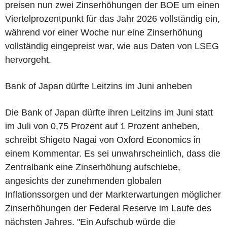
preisen nun zwei Zinserhöhungen der BOE um einen
Viertelprozentpunkt für das Jahr 2026 vollständig ein,
während vor einer Woche nur eine Zinserhöhung
vollständig eingepreist war, wie aus Daten von LSEG
hervorgeht.
Bank of Japan dürfte Leitzins im Juni anheben
Die Bank of Japan dürfte ihren Leitzins im Juni statt
im Juli von 0,75 Prozent auf 1 Prozent anheben,
schreibt Shigeto Nagai von Oxford Economics in
einem Kommentar. Es sei unwahrscheinlich, dass die
Zentralbank eine Zinserhöhung aufschiebe,
angesichts der zunehmenden globalen
Inflationssorgen und der Markterwartungen möglicher
Zinserhöhungen der Federal Reserve im Laufe des
nächsten Jahres. "Ein Aufschub würde die