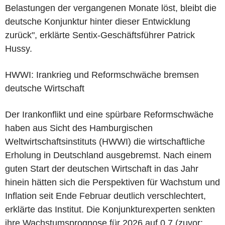
Belastungen der vergangenen Monate löst, bleibt die
deutsche Konjunktur hinter dieser Entwicklung
zurück", erklärte Sentix-Geschäftsführer Patrick
Hussy.
HWWI: Irankrieg und Reformschwäche bremsen
deutsche Wirtschaft
Der Irankonflikt und eine spürbare Reformschwäche
haben aus Sicht des Hamburgischen
Weltwirtschaftsinstituts (HWWI) die wirtschaftliche
Erholung in Deutschland ausgebremst. Nach einem
guten Start der deutschen Wirtschaft in das Jahr
hinein hätten sich die Perspektiven für Wachstum und
Inflation seit Ende Februar deutlich verschlechtert,
erklärte das Institut. Die Konjunkturexperten senkten
ihre Wachstumsprognose für 2026 auf 0,7 (zuvor: