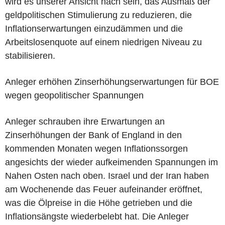
wird es unserer Ansicht nach sein, das Ausmaß der
geldpolitischen Stimulierung zu reduzieren, die
Inflationserwartungen einzudämmen und die
Arbeitslosenquote auf einem niedrigen Niveau zu
stabilisieren.
Anleger erhöhen Zinserhöhungserwartungen für BOE
wegen geopolitischer Spannungen
Anleger schrauben ihre Erwartungen an
Zinserhöhungen der Bank of England in den
kommenden Monaten wegen Inflationssorgen
angesichts der wieder aufkeimenden Spannungen im
Nahen Osten nach oben. Israel und der Iran haben
am Wochenende das Feuer aufeinander eröffnet,
was die Ölpreise in die Höhe getrieben und die
Inflationsängste wiederbelebt hat. Die Anleger