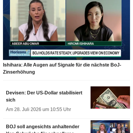
Ishihara: Alle Augen auf Signale für die nächste BoJ-
Zinserhöhung
Devisen: Der US-Dollar stabilisiert
sich
Am 28. Juli 2026 um 10:55 Uhr
BOJ soll angesichts anhaltender