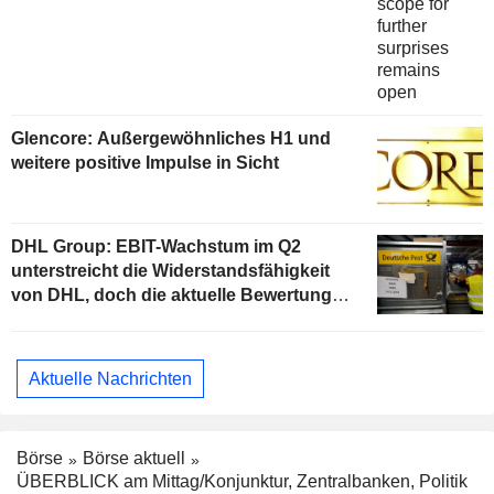
Glencore: Außergewöhnliches H1 und
weitere positive Impulse in Sicht
DHL Group: EBIT-Wachstum im Q2
unterstreicht die Widerstandsfähigkeit
von DHL, doch die aktuelle Bewertung
begrenzt das Aufwärtspotenzial
Aktuelle Nachrichten
Börse
Börse aktuell
ÜBERBLICK am Mittag/Konjunktur, Zentralbanken, Politik