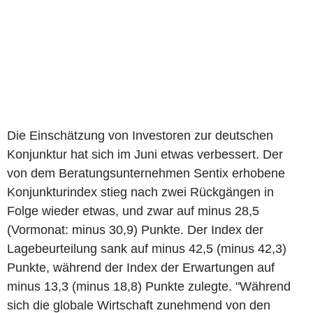
Die Einschätzung von Investoren zur deutschen
Konjunktur hat sich im Juni etwas verbessert. Der
von dem Beratungsunternehmen Sentix erhobene
Konjunkturindex stieg nach zwei Rückgängen in
Folge wieder etwas, und zwar auf minus 28,5
(Vormonat: minus 30,9) Punkte. Der Index der
Lagebeurteilung sank auf minus 42,5 (minus 42,3)
Punkte, während der Index der Erwartungen auf
minus 13,3 (minus 18,8) Punkte zulegte. "Während
sich die globale Wirtschaft zunehmend von den