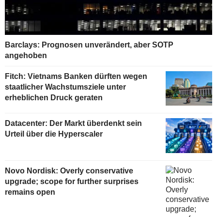
Barclays: Prognosen unverändert, aber SOTP
angehoben
Fitch: Vietnams Banken dürften wegen
staatlicher Wachstumsziele unter
erheblichen Druck geraten
Datacenter: Der Markt überdenkt sein
Urteil über die Hyperscaler
Novo Nordisk: Overly conservative
upgrade; scope for further surprises
remains open