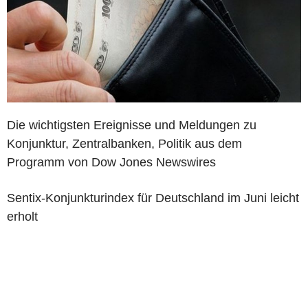
Die wichtigsten Ereignisse und Meldungen zu
Konjunktur, Zentralbanken, Politik aus dem
Programm von Dow Jones Newswires
Sentix-Konjunkturindex für Deutschland im Juni leicht
erholt