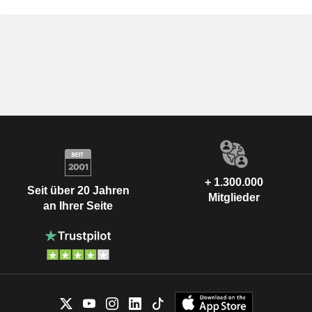
+ 1.300.000
Seit über 20 Jahren
Mitglieder
an Ihrer Seite