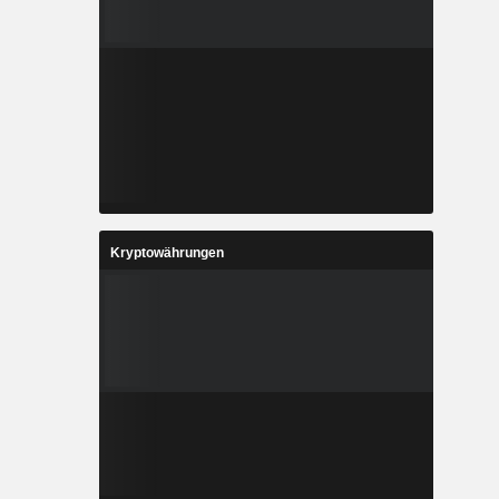
Kryptowährungen