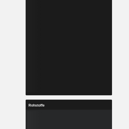
Rohstoffe