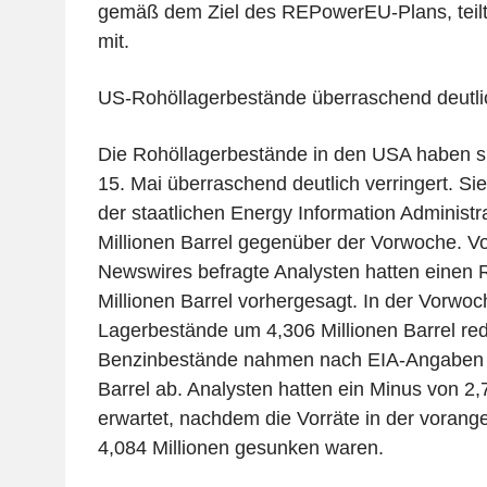
gemäß dem Ziel des REPowerEU-Plans, teil
mit.
US-Rohöllagerbestände überraschend deutl
Die Rohöllagerbestände in den USA haben s
15. Mai überraschend deutlich verringert. Si
der staatlichen Energy Information Administr
Millionen Barrel gegenüber der Vorwoche. 
Newswires befragte Analysten hatten einen
Millionen Barrel vorhergesagt. In der Vorwoc
Lagerbestände um 4,306 Millionen Barrel red
Benzinbestände nahmen nach EIA-Angaben 
Barrel ab. Analysten hatten ein Minus von 2,7
erwartet, nachdem die Vorräte in der vora
4,084 Millionen gesunken waren.