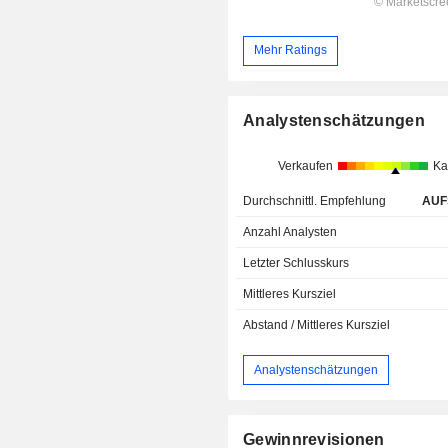
Mehr Ratings
Analystenschätzungen
Verkaufen
Ka
Durchschnittl. Empfehlung
AUF
Anzahl Analysten
Letzter Schlusskurs
Mittleres Kursziel
Abstand / Mittleres Kursziel
Analystenschätzungen
Gewinnrevisionen