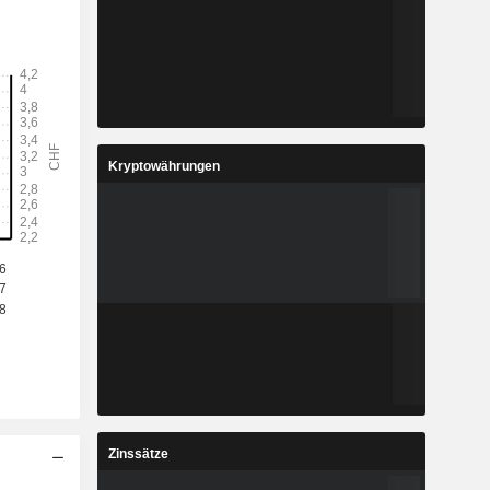
Kryptowährungen
Zinssätze