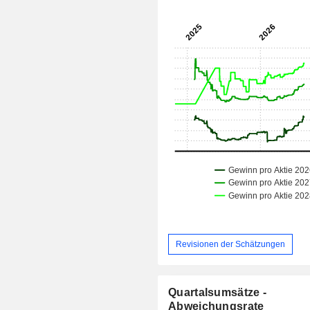
Revisionen der Schätzungen
Quartalsumsätze -
Abweichungsrate