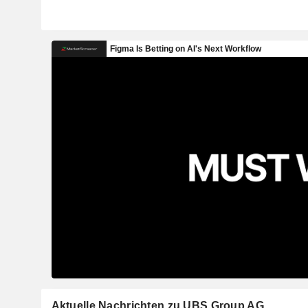
Aktuelle Nachrichten zu UBS Group AG