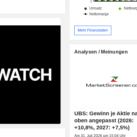
Mehr Finanzdaten
Analysen / Meinungen
UBS: Gewinn je Aktie n
oben angepasst (2026:
+10,8%, 2027: +7,5%)
Am 31. Juli 2026 um 15:04 Uhr