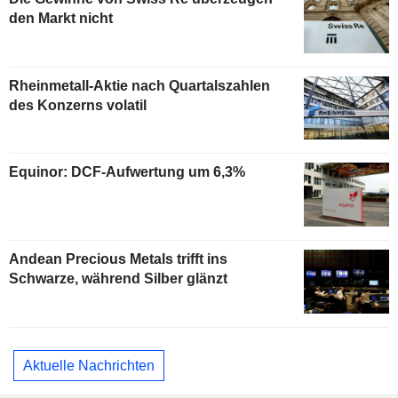
den Markt nicht
Rheinmetall-Aktie nach Quartalszahlen
des Konzerns volatil
Equinor: DCF-Aufwertung um 6,3%
Andean Precious Metals trifft ins
Schwarze, während Silber glänzt
Aktuelle Nachrichten