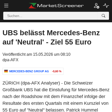
UBS belässt Mercedes-Benz
auf 'Neutral' - Ziel 55 Euro
Veröffentlicht am 15.05.2026 um 08:10
dpa-AFX
MERCEDES-BENZ GROUP AG
-0,60 %
ZÜRICH (dpa-AFX Analyser) - Die Schweizer
Großbank UBS hat die Einstufung für Mercedes-Benz
nach der Roadshow mit dem Finanzchef infolge der
Resultate des ersten Quartals mit einem Kursziel von
55 Euro auf "Neutral" belassen. Patrick Hummel