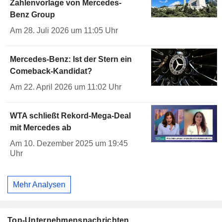
Zahlenvorlage von Mercedes-
Benz Group
Am 28. Juli 2026 um 11:05 Uhr
Mercedes-Benz: Ist der Stern ein
Comeback-Kandidat?
Am 22. April 2026 um 11:02 Uhr
WTA schließt Rekord-Mega-Deal
mit Mercedes ab
Am 10. Dezember 2025 um 19:45
Uhr
Mehr Analysen
Top-Unternehmensnachrichten