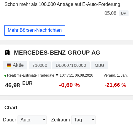
Schon mehr als 100.000 Anträge auf E-Auto-Förderung
05.08.
DP
Mehr Börsen-Nachrichten
MERCEDES-BENZ GROUP AG
Aktie
710000
DE0007100000
MBG
Realtime-Estimate
Tradegate
10:47:21 06.08.2026
Veränd. 1. Jan.
EUR
-0,60 %
46,98
-21,66 %
Chart
Dauer
Zeitraum