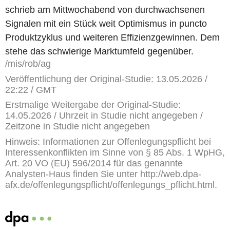
schrieb am Mittwochabend von durchwachsenen
Signalen mit ein Stück weit Optimismus in puncto
Produktzyklus und weiteren Effizienzgewinnen. Dem
stehe das schwierige Marktumfeld gegenüber.
/mis/rob/ag
Veröffentlichung der Original-Studie: 13.05.2026 /
22:22 / GMT
Erstmalige Weitergabe der Original-Studie:
14.05.2026 / Uhrzeit in Studie nicht angegeben /
Zeitzone in Studie nicht angegeben
Hinweis: Informationen zur Offenlegungspflicht bei
Interessenkonflikten im Sinne von § 85 Abs. 1 WpHG,
Art. 20 VO (EU) 596/2014 für das genannte
Analysten-Haus finden Sie unter http://web.dpa-
afx.de/offenlegungspflicht/offenlegungs_pflicht.html.