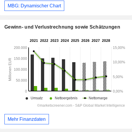
MBG: Dynamischer Chart
Gewinn- und Verlustrechnung sowie Schätzungen
Mehr Finanzdaten