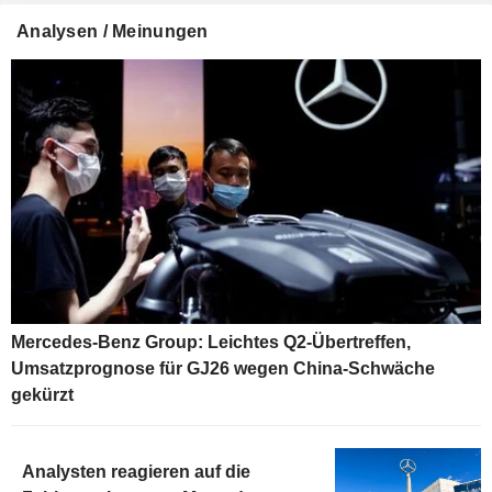
Analysen / Meinungen
Mercedes-Benz Group: Leichtes Q2-Übertreffen,
Umsatzprognose für GJ26 wegen China-Schwäche
gekürzt
Analysten reagieren auf die