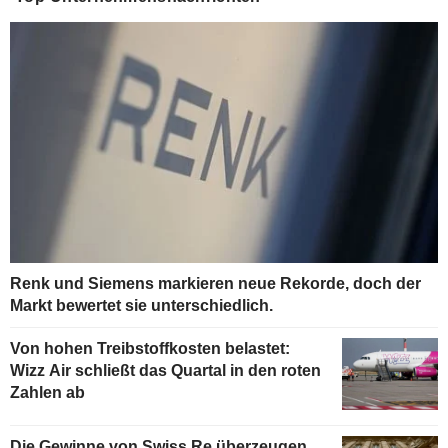
Renk und Siemens markieren neue Rekorde, doch der
Markt bewertet sie unterschiedlich.
Von hohen Treibstoffkosten belastet:
Wizz Air schließt das Quartal in den roten
Zahlen ab
Die Gewinne von Swiss Re überzeugen