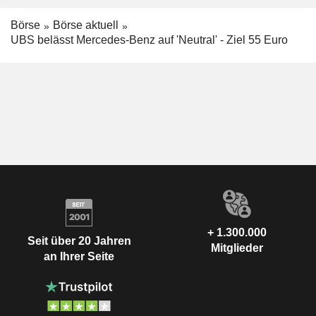
Börse
Börse aktuell
UBS belässt Mercedes-Benz auf 'Neutral' - Ziel 55 Euro
+ 1.300.000
Seit über 20 Jahren
Mitglieder
an Ihrer Seite