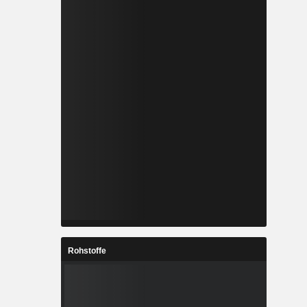
Rohstoffe