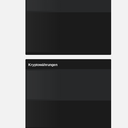
Kryptowährungen