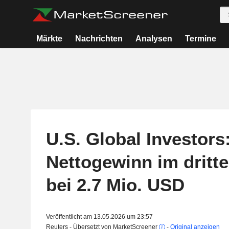
Märkte
Nachrichten
Analysen
Termine
U.S. Global Investors
Nettogewinn im dritte
bei 2.7 Mio. USD
Veröffentlicht am 13.05.2026 um 23:57
Reuters - Übersetzt von MarketScreener
-
Original anzeigen