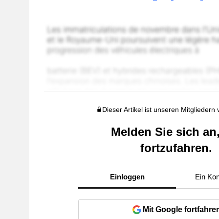
Dieser Artikel ist unseren Mitgliedern
Melden Sie sich an
fortzufahren.
Einloggen
Ein Kon
Mit Google fortfahre