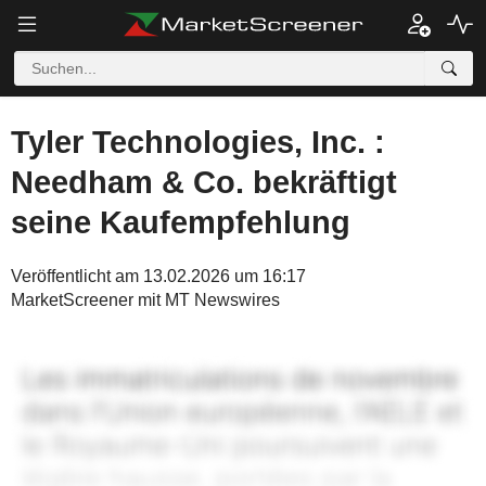
Tyler Technologies, Inc. :
Needham & Co. bekräftigt
seine Kaufempfehlung
Veröffentlicht am 13.02.2026 um 16:17
MarketScreener mit MT Newswires