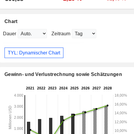
Chart
Dauer
Zeitraum
TYL: Dynamischer Chart
Gewinn- und Verlustrechnung sowie Schätzungen