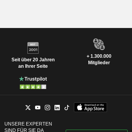
+ 1.300.000
Seit über 20 Jahren
Mitglieder
an Ihrer Seite
UNSERE EXPERTEN
SIND FÜR SIE DA