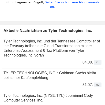
Für unbegrenzten Zugriff,
Sehen Sie sich unsere Abonnements
an.
Aktuelle Nachrichten zu Tyler Technologies, Inc.
Tyler Technologies, Inc. und der Tennessee Comptroller of
the Treasury treiben die Cloud-Transformation mit der
Enterprise Assessment & Tax-Plattform von Tyler
Technologies, Inc. voran
04.08.
CI
TYLER TECHNOLOGIES, INC. : Goldman Sachs bleibt
bei seiner Kaufempfehlung
31.07.
ZM
Tyler Technologies, Inc. (NYSE:TYL) übernimmt Cody
Computer Services, Inc.