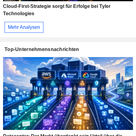
Cloud-First-Strategie sorgt für Erfolge bei Tyler
Technologies
Mehr Analysen
Top-Unternehmensnachrichten