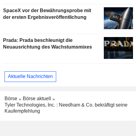
begrenzt das Aufwärtspotenzial
SpaceX vor der Bewährungsprobe mit
der ersten Ergebnisveröffentlichung
Prada: Prada beschleunigt die
Neuausrichtung des Wachstumsmixes
Aktuelle Nachrichten
Börse
Börse aktuell
Tyler Technologies, Inc. : Needham & Co. bekräftigt seine
Kaufempfehlung