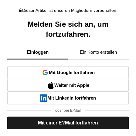
Dieser Artikel ist unseren Mitgliedern vorbehalten.
Melden Sie sich an, um
fortzufahren.
Einloggen
Ein Konto erstellen
Mit Google fortfahren
Weiter mit Apple
Mit LinkedIn fortfahren
oder per E-Mail
Mit einer E?Mail fortfahren