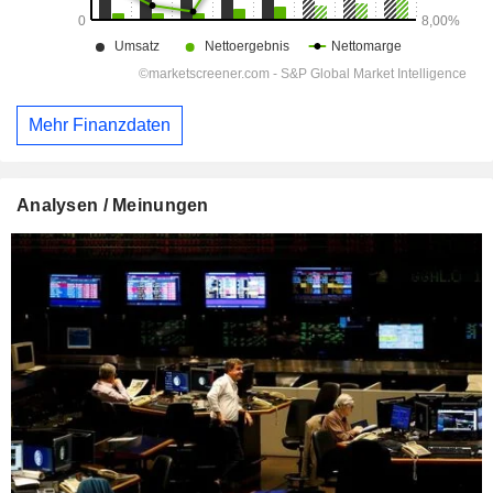
Mehr Finanzdaten
Analysen / Meinungen