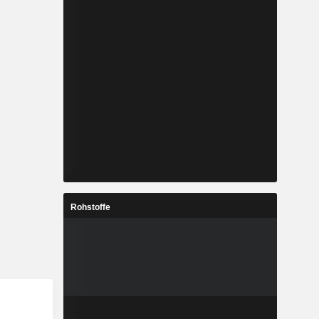
Rohstoffe