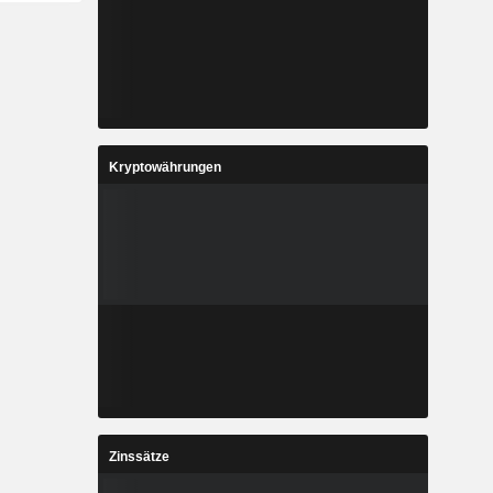
Kryptowährungen
Zinssätze