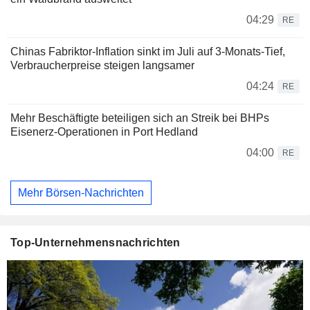
04:29
RE
Chinas Fabriktor-Inflation sinkt im Juli auf 3-Monats-Tief,
Verbraucherpreise steigen langsamer
04:24
RE
Mehr Beschäftigte beteiligen sich an Streik bei BHPs
Eisenerz-Operationen in Port Hedland
04:00
RE
Mehr Börsen-Nachrichten
Top-Unternehmensnachrichten