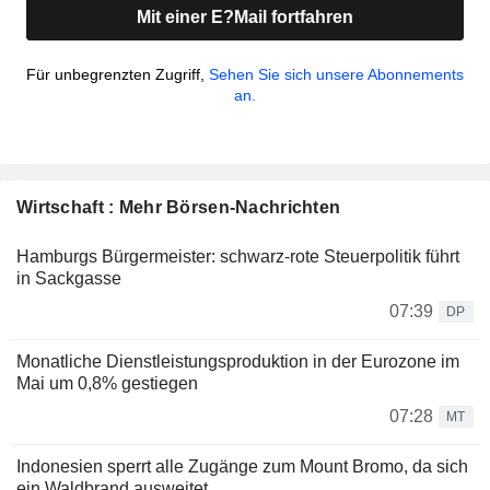
Mit einer E?Mail fortfahren
Für unbegrenzten Zugriff,
Sehen Sie sich unsere Abonnements
an.
Wirtschaft : Mehr Börsen-Nachrichten
Hamburgs Bürgermeister: schwarz-rote Steuerpolitik führt
in Sackgasse
07:39
DP
Monatliche Dienstleistungsproduktion in der Eurozone im
Mai um 0,8% gestiegen
07:28
MT
Indonesien sperrt alle Zugänge zum Mount Bromo, da sich
ein Waldbrand ausweitet