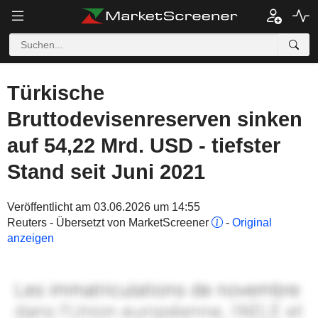
Türkische
Bruttodevisenreserven sinken
auf 54,22 Mrd. USD - tiefster
Stand seit Juni 2021
Veröffentlicht am 03.06.2026 um 14:55
Reuters - Übersetzt von MarketScreener
-
Original
anzeigen