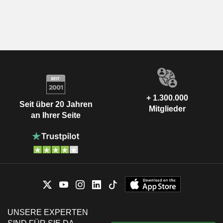
+ 1.300.000
Seit über 20 Jahren
Mitglieder
an Ihrer Seite
UNSERE EXPERTEN