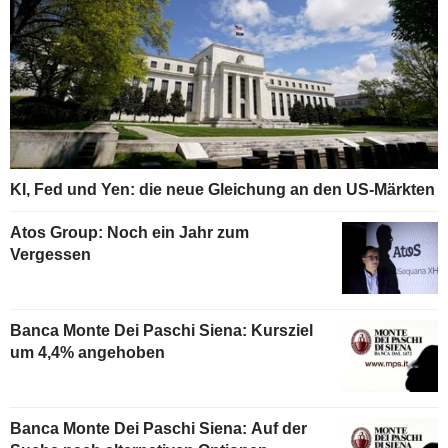
KI, Fed und Yen: die neue Gleichung an den US-Märkten
Atos Group: Noch ein Jahr zum
Vergessen
Banca Monte Dei Paschi Siena: Kursziel
um 4,4% angehoben
Banca Monte Dei Paschi Siena: Auf der