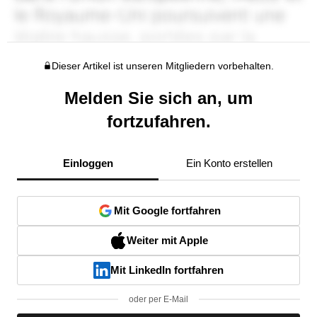
Dieser Artikel ist unseren Mitgliedern vorbehalten.
Melden Sie sich an, um
fortzufahren.
Einloggen
Ein Konto erstellen
Mit Google fortfahren
Weiter mit Apple
Mit LinkedIn fortfahren
oder per E-Mail