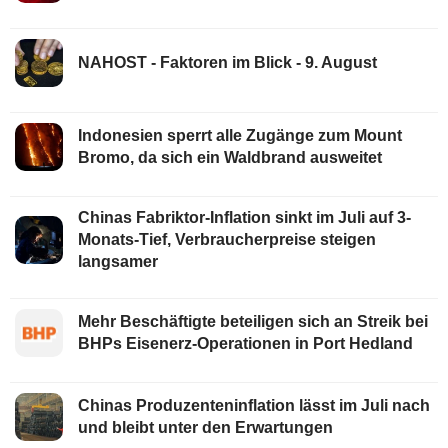
NAHOST - Faktoren im Blick - 9. August
Indonesien sperrt alle Zugänge zum Mount
Bromo, da sich ein Waldbrand ausweitet
Chinas Fabriktor-Inflation sinkt im Juli auf 3-
Monats-Tief, Verbraucherpreise steigen
langsamer
Mehr Beschäftigte beteiligen sich an Streik bei
BHPs Eisenerz-Operationen in Port Hedland
Chinas Produzenteninflation lässt im Juli nach
und bleibt unter den Erwartungen