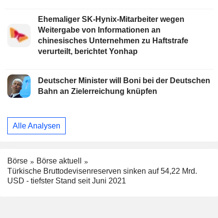
Ehemaliger SK-Hynix-Mitarbeiter wegen
Weitergabe von Informationen an
chinesisches Unternehmen zu Haftstrafe
verurteilt, berichtet Yonhap
Deutscher Minister will Boni bei der Deutschen
Bahn an Zielerreichung knüpfen
Alle Analysen
Börse
Börse aktuell
Türkische Bruttodevisenreserven sinken auf 54,22 Mrd.
USD - tiefster Stand seit Juni 2021