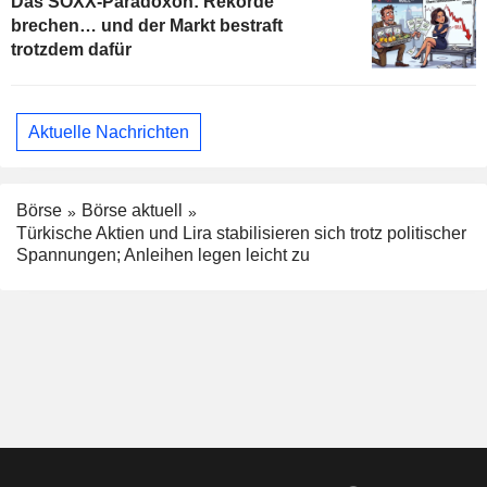
Das SOXX-Paradoxon: Rekorde
brechen… und der Markt bestraft
trotzdem dafür
Aktuelle Nachrichten
Börse
Börse aktuell
Türkische Aktien und Lira stabilisieren sich trotz politischer
Spannungen; Anleihen legen leicht zu