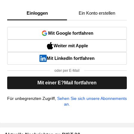
Einloggen
Ein Konto erstellen
Mit Google fortfahren
Weiter mit Apple
Mit LinkedIn fortfahren
oder per E-Mail
Mit einer E?Mail fortfahren
Für unbegrenzten Zugriff,
Sehen Sie sich unsere Abonnements
an.