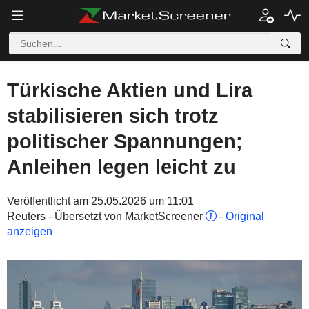
Türkische Aktien und Lira
stabilisieren sich trotz
politischer Spannungen;
Anleihen legen leicht zu
Veröffentlicht am 25.05.2026 um 11:01
Reuters - Übersetzt von MarketScreener
-
Original
anzeigen