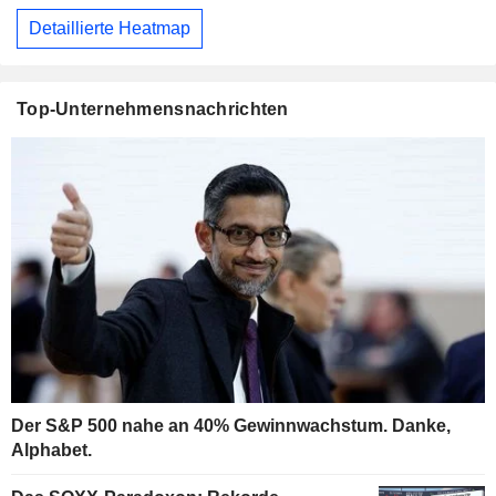
Detaillierte Heatmap
Top-Unternehmensnachrichten
Der S&P 500 nahe an 40% Gewinnwachstum. Danke,
Alphabet.