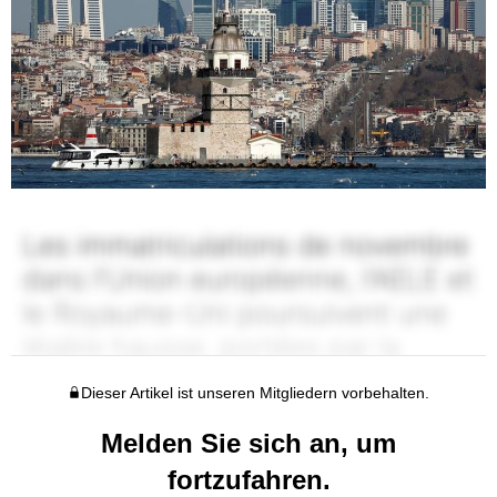
Dieser Artikel ist unseren Mitgliedern vorbehalten.
Melden Sie sich an, um
fortzufahren.