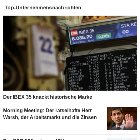
Top-Unternehmensnachrichten
Der IBEX 35 knackt historische Marke
Morning Meeting: Der rätselhafte Herr
Warsh, der Arbeitsmarkt und die Zinsen