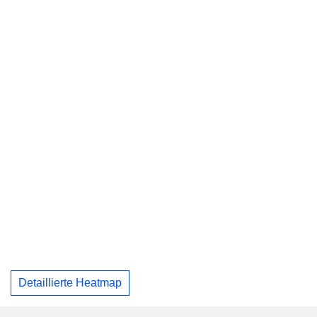
Detaillierte Heatmap