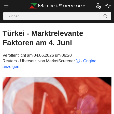
Türkei - Marktrelevante
Faktoren am 4. Juni
Veröffentlicht am 04.06.2026 um 06:20
Reuters - Übersetzt von MarketScreener
-
Original
anzeigen