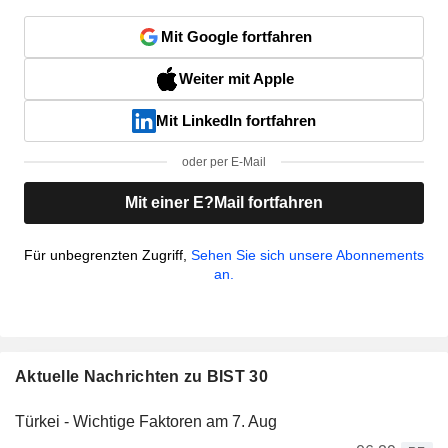
Mit Google fortfahren
Weiter mit Apple
Mit LinkedIn fortfahren
oder per E-Mail
Mit einer E?Mail fortfahren
Für unbegrenzten Zugriff,
Sehen Sie sich unsere Abonnements
an.
Aktuelle Nachrichten zu BIST 30
Türkei - Wichtige Faktoren am 7. Aug