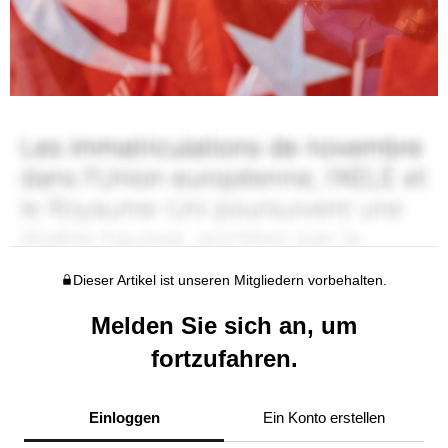
Dieser Artikel ist unseren Mitgliedern vorbehalten.
Melden Sie sich an, um
fortzufahren.
Einloggen
Ein Konto erstellen