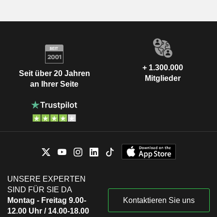
+ 1.300.000
Seit über 20 Jahren
Mitglieder
an Ihrer Seite
UNSERE EXPERTEN
SIND FÜR SIE DA
Montag - Freitag 9.00-
Kontaktieren Sie uns
12.00 Uhr / 14.00-18.00