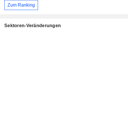
Zum Ranking
Sektoren-Veränderungen