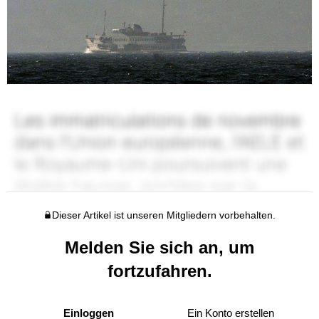
Dieser Artikel ist unseren Mitgliedern vorbehalten.
Melden Sie sich an, um
fortzufahren.
Einloggen
Ein Konto erstellen