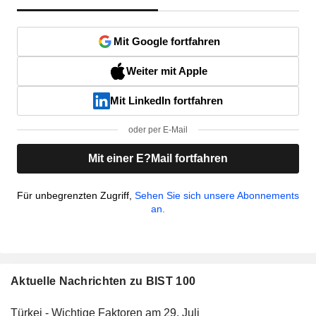
Mit Google fortfahren
Weiter mit Apple
Mit LinkedIn fortfahren
oder per E-Mail
Mit einer E?Mail fortfahren
Für unbegrenzten Zugriff,
Sehen Sie sich unsere Abonnements
an.
Aktuelle Nachrichten zu BIST 100
Türkei - Wichtige Faktoren am 29. Juli