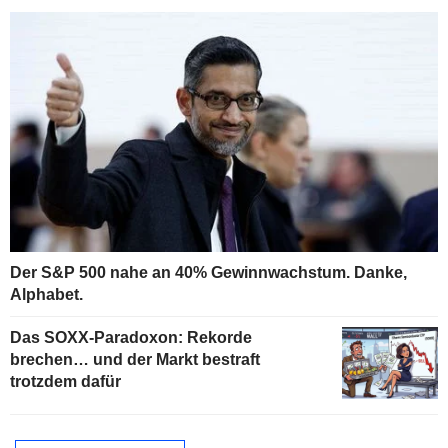
Der S&P 500 nahe an 40% Gewinnwachstum. Danke,
Alphabet.
Das SOXX-Paradoxon: Rekorde
brechen… und der Markt bestraft
trotzdem dafür