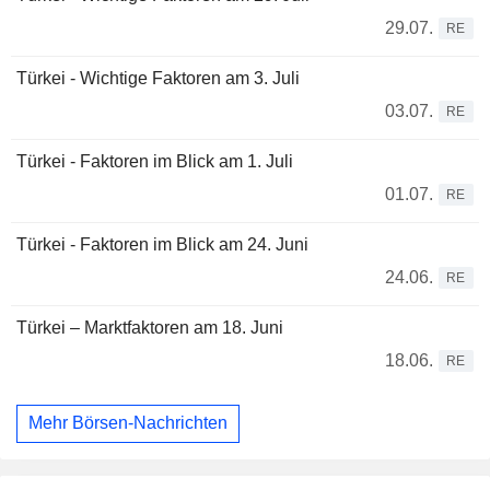
29.07.
RE
Türkei - Wichtige Faktoren am 3. Juli
03.07.
RE
Türkei - Faktoren im Blick am 1. Juli
01.07.
RE
Türkei - Faktoren im Blick am 24. Juni
24.06.
RE
Türkei – Marktfaktoren am 18. Juni
18.06.
RE
Mehr Börsen-Nachrichten