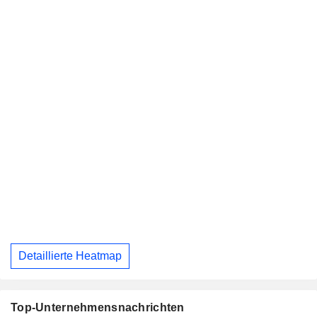
Detaillierte Heatmap
Top-Unternehmensnachrichten