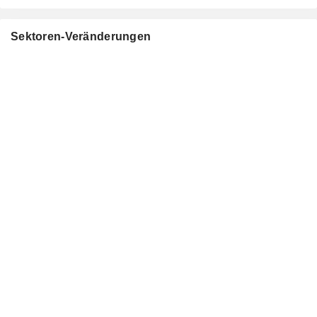
Sektoren-Veränderungen