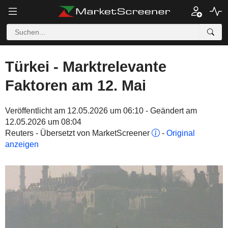
Türkei - Marktrelevante
Faktoren am 12. Mai
Veröffentlicht am 12.05.2026 um 06:10 - Geändert am
12.05.2026 um 08:04
Reuters - Übersetzt von MarketScreener
-
Original
anzeigen