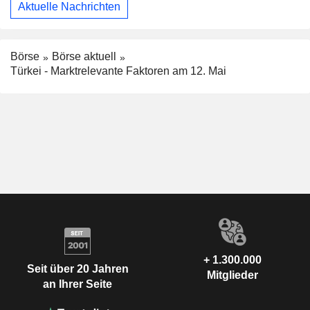
Aktuelle Nachrichten
Börse
Börse aktuell
Türkei - Marktrelevante Faktoren am 12. Mai
+ 1.300.000
Seit über 20 Jahren
Mitglieder
an Ihrer Seite