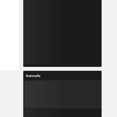
Rohstoffe