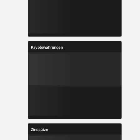
Kryptowährungen
Zinssätze