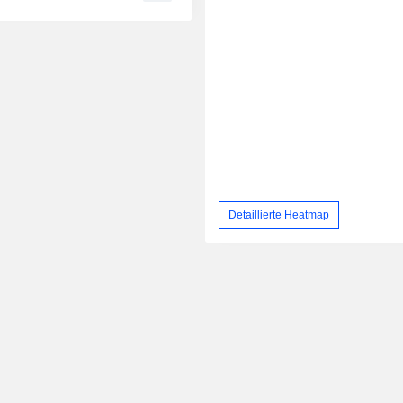
Detaillierte Heatmap