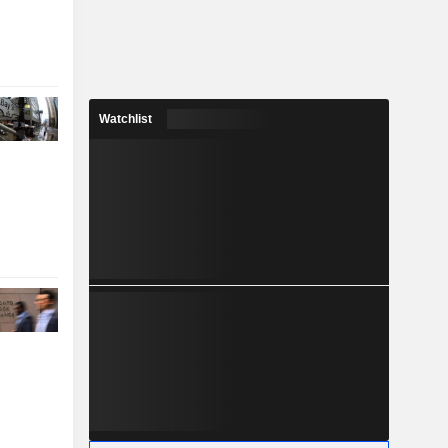
Watchlist