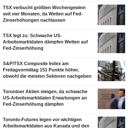
TSX verbucht größten Wochengewinn
seit vier Monaten, da Wetten auf Fed-
Zinserhöhungen nachlassen
TSX legt zu: Schwache US-
Arbeitsmarktdaten dämpfen Wetten auf
Fed-Zinserhöhung
S&P/TSX Composite Index am
Freitagvormittag 151 Punkte höher,
obwohl die meisten Sektoren nachgeben
Torontoer Aktien steigen, da schwache
US-Arbeitsmarktdaten Erwartungen an
Fed-Zinserhöhung dämpfen
Toronto-Futures legen vor wichtigen
Arbeitsmarktdaten aus Kanada und den