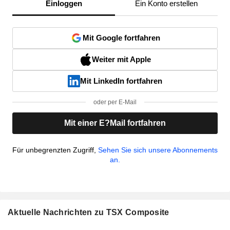
Einloggen
Ein Konto erstellen
Mit Google fortfahren
Weiter mit Apple
Mit LinkedIn fortfahren
oder per E-Mail
Mit einer E?Mail fortfahren
Für unbegrenzten Zugriff,
Sehen Sie sich unsere Abonnements
an.
Aktuelle Nachrichten zu TSX Composite