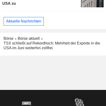
USA zu
Aktuelle Nachrichten
Börse
Börse aktuell
TSX schließt auf Rekordhoch: Mehrheit der Exporte in die
USA im Juni weiterhin zollfrei