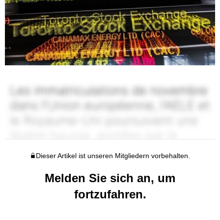
Dieser Artikel ist unseren Mitgliedern vorbehalten.
Melden Sie sich an, um
fortzufahren.