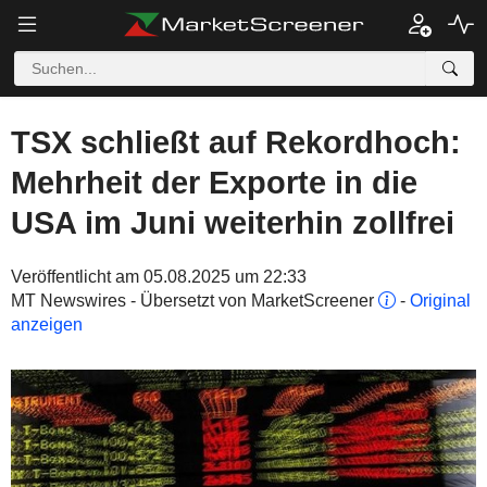
TSX schließt auf Rekordhoch:
Mehrheit der Exporte in die
USA im Juni weiterhin zollfrei
Veröffentlicht am 05.08.2025 um 22:33
MT Newswires - Übersetzt von MarketScreener
-
Original
anzeigen