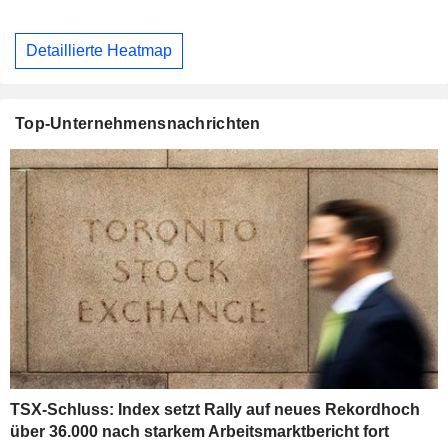
Detaillierte Heatmap
Top-Unternehmensnachrichten
TSX-Schluss: Index setzt Rally auf neues Rekordhoch
über 36.000 nach starkem Arbeitsmarktbericht fort