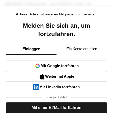
Dieser Artikel ist unseren Mitgliedern vorbehalten.
Melden Sie sich an, um
fortzufahren.
Einloggen
Ein Konto erstellen
Mit Google fortfahren
Weiter mit Apple
Mit LinkedIn fortfahren
oder per E-Mail
Mit einer E?Mail fortfahren