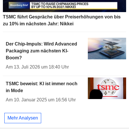
TSMC führt Gespräche über Preiserhöhungen von bis
zu 10% im nächsten Jahr: Nikkei
Der Chip-Impuls: Wird Advanced
Packaging zum nächsten KI-
Boom?
Am 13. Juli 2026 um 18:40 Uhr
TSMC beweist: KI ist immer noch
in Mode
Am 10. Januar 2025 um 16:56 Uhr
Mehr Analysen