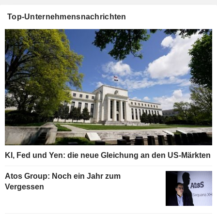
Top-Unternehmensnachrichten
KI, Fed und Yen: die neue Gleichung an den US-Märkten
Atos Group: Noch ein Jahr zum
Vergessen