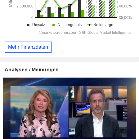
Mehr Finanzdaten
Analysen / Meinungen