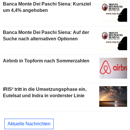
Banca Monte Dei Paschi Siena: Kursziel
um 4,4% angehoben
Banca Monte Dei Paschi Siena: Auf der
Suche nach alternativen Optionen
Airbnb in Topform nach Sommerzahlen
IRIS² tritt in die Umsetzungsphase ein,
Eutelsat und Indra in vorderster Linie
Aktuelle Nachrichten