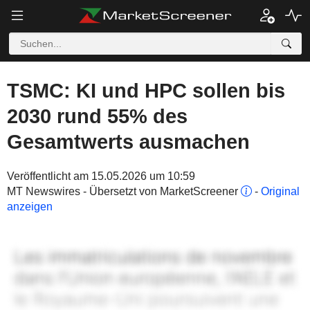
TSMC: KI und HPC sollen bis
2030 rund 55% des
Gesamtwerts ausmachen
Veröffentlicht am 15.05.2026 um 10:59
MT Newswires - Übersetzt von MarketScreener
-
Original
anzeigen