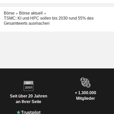
Börse
Börse aktuell
TSMC: KI und HPC sollen bis 2030 rund 55% des
Gesamtwerts ausmachen
+ 1.300.000
Seit über 20 Jahren
Mitglieder
an Ihrer Seite