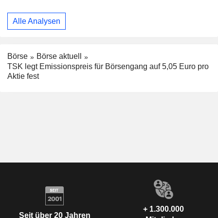
Alle Analysen
Börse
Börse aktuell
TSK legt Emissionspreis für Börsengang auf 5,05 Euro pro
Aktie fest
+ 1.300.000
Seit über 20 Jahren