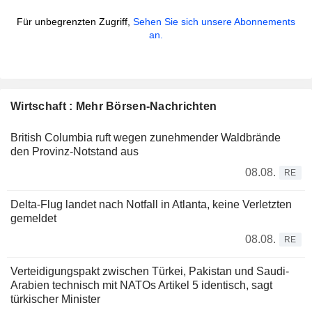
Für unbegrenzten Zugriff,
Sehen Sie sich unsere Abonnements
an.
Wirtschaft : Mehr Börsen-Nachrichten
British Columbia ruft wegen zunehmender Waldbrände
den Provinz-Notstand aus
08.08.
RE
Delta-Flug landet nach Notfall in Atlanta, keine Verletzten
gemeldet
08.08.
RE
Verteidigungspakt zwischen Türkei, Pakistan und Saudi-
Arabien technisch mit NATOs Artikel 5 identisch, sagt
türkischer Minister