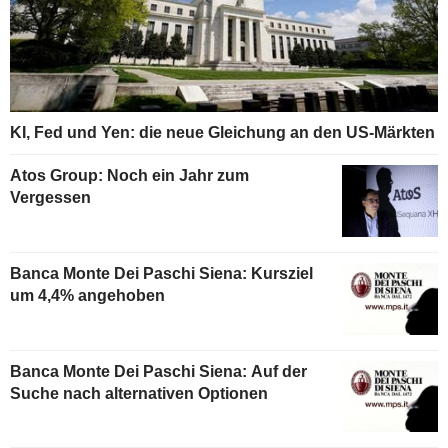
KI, Fed und Yen: die neue Gleichung an den US-Märkten
Atos Group: Noch ein Jahr zum
Vergessen
Banca Monte Dei Paschi Siena: Kursziel
um 4,4% angehoben
Banca Monte Dei Paschi Siena: Auf der
Suche nach alternativen Optionen