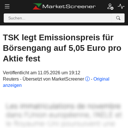
TSK legt Emissionspreis für
Börsengang auf 5,05 Euro pro
Aktie fest
Veröffentlicht am 11.05.2026 um 19:12
Reuters - Übersetzt von MarketScreener
-
Original
anzeigen