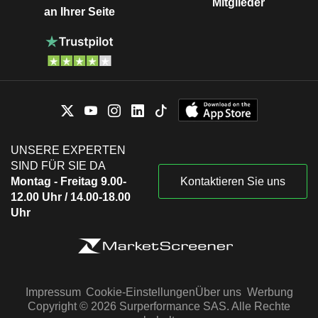
Mitglieder
an Ihrer Seite
UNSERE EXPERTEN
SIND FÜR SIE DA
Montag - Freitag 9.00-
Kontaktieren Sie uns
12.00 Uhr / 14.00-18.00
Uhr
Impressum
Cookie-Einstellungen
Über uns
Werbung
Copyright © 2026 Surperformance SAS. Alle Rechte