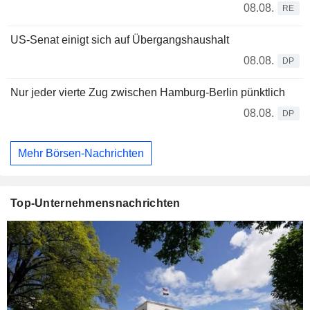
08.08.
RE
US-Senat einigt sich auf Übergangshaushalt
08.08.
DP
Nur jeder vierte Zug zwischen Hamburg-Berlin pünktlich
08.08.
DP
Mehr Börsen-Nachrichten
Top-Unternehmensnachrichten