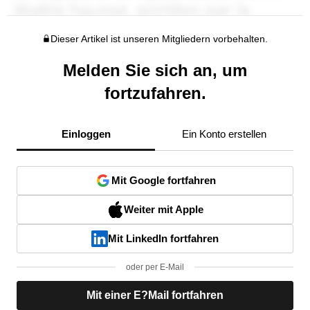
Dieser Artikel ist unseren Mitgliedern vorbehalten.
Melden Sie sich an, um
fortzufahren.
Einloggen
Ein Konto erstellen
Mit Google fortfahren
Weiter mit Apple
Mit LinkedIn fortfahren
oder per E-Mail
Mit einer E?Mail fortfahren