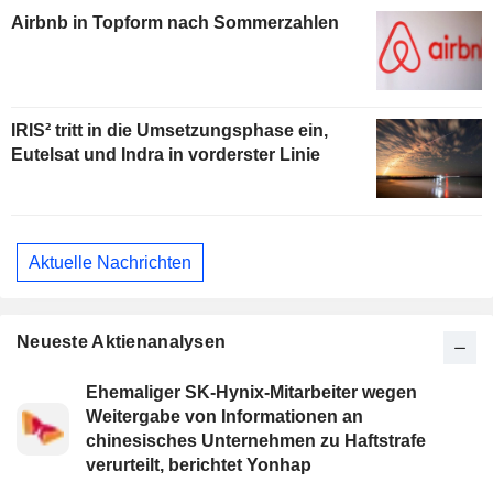
Airbnb in Topform nach Sommerzahlen
IRIS² tritt in die Umsetzungsphase ein,
Eutelsat und Indra in vorderster Linie
Aktuelle Nachrichten
Neueste Aktienanalysen
Ehemaliger SK-Hynix-Mitarbeiter wegen
Weitergabe von Informationen an
chinesisches Unternehmen zu Haftstrafe
verurteilt, berichtet Yonhap