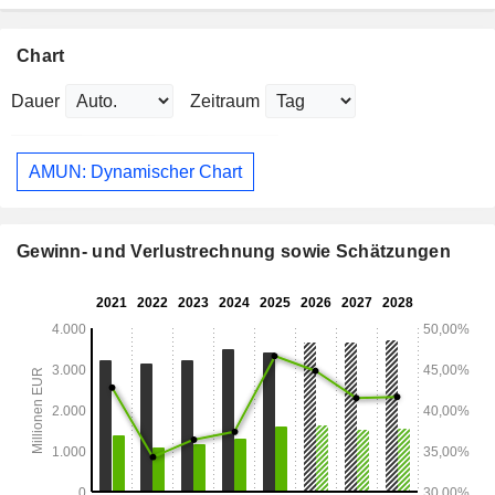
Chart
Dauer
Zeitraum
AMUN: Dynamischer Chart
Gewinn- und Verlustrechnung sowie Schätzungen