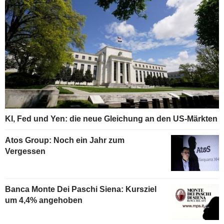
KI, Fed und Yen: die neue Gleichung an den US-Märkten
Atos Group: Noch ein Jahr zum
Vergessen
Banca Monte Dei Paschi Siena: Kursziel
um 4,4% angehoben