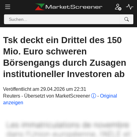
Tsk deckt ein Drittel des 150
Mio. Euro schweren
Börsengangs durch Zusagen
institutioneller Investoren ab
Veröffentlicht am 29.04.2026 um 22:31
Reuters - Übersetzt von MarketScreener
-
Original
anzeigen