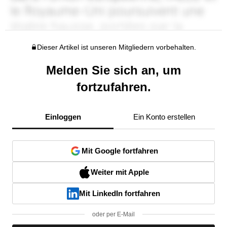
Dieser Artikel ist unseren Mitgliedern vorbehalten.
Melden Sie sich an, um
fortzufahren.
Einloggen
Ein Konto erstellen
Mit Google fortfahren
Weiter mit Apple
Mit LinkedIn fortfahren
oder per E-Mail