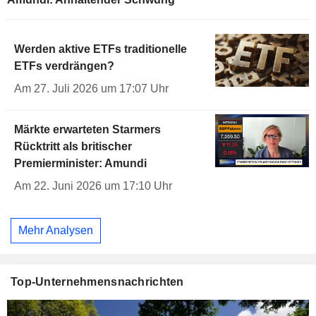
Werden aktive ETFs traditionelle
ETFs verdrängen?
Am 27. Juli 2026 um 17:07 Uhr
Märkte erwarteten Starmers
Rücktritt als britischer
Premierminister: Amundi
Am 22. Juni 2026 um 17:10 Uhr
Mehr Analysen
Top-Unternehmensnachrichten