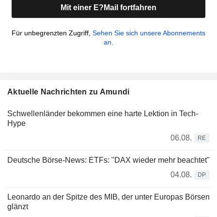
Mit einer E?Mail fortfahren
Für unbegrenzten Zugriff,
Sehen Sie sich unsere Abonnements
an.
Aktuelle Nachrichten zu Amundi
Schwellenländer bekommen eine harte Lektion in Tech-
Hype
06.08.
RE
Deutsche Börse-News: ETFs: "DAX wieder mehr beachtet"
04.08.
DP
Leonardo an der Spitze des MIB, der unter Europas Börsen
glänzt