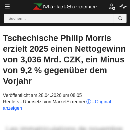
Tschechische Philip Morris
erzielt 2025 einen Nettogewinn
von 3,036 Mrd. CZK, ein Minus
von 9,2 % gegenüber dem
Vorjahr
Veröffentlicht am 28.04.2026 um 08:05
Reuters - Übersetzt von MarketScreener
-
Original
anzeigen