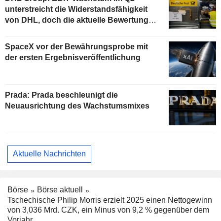
unterstreicht die Widerstandsfähigkeit
von DHL, doch die aktuelle Bewertung
begrenzt das Aufwärtspotenzial
SpaceX vor der Bewährungsprobe mit
der ersten Ergebnisveröffentlichung
Prada: Prada beschleunigt die
Neuausrichtung des Wachstumsmixes
Aktuelle Nachrichten
Börse
Börse aktuell
Tschechische Philip Morris erzielt 2025 einen Nettogewinn
von 3,036 Mrd. CZK, ein Minus von 9,2 % gegenüber dem
Vorjahr