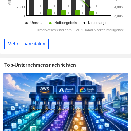
Mehr Finanzdaten
Top-Unternehmensnachrichten