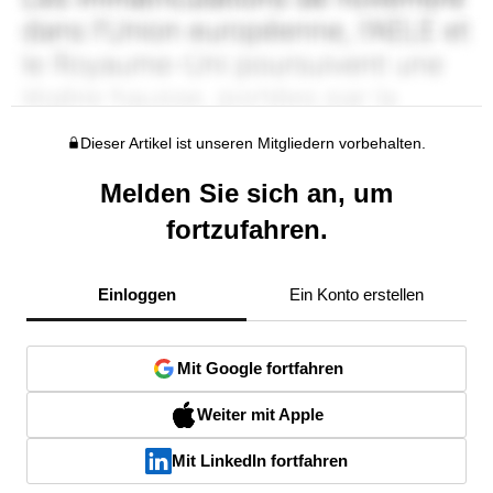
Dieser Artikel ist unseren Mitgliedern vorbehalten.
Melden Sie sich an, um
fortzufahren.
Einloggen
Ein Konto erstellen
Mit Google fortfahren
Weiter mit Apple
Mit LinkedIn fortfahren