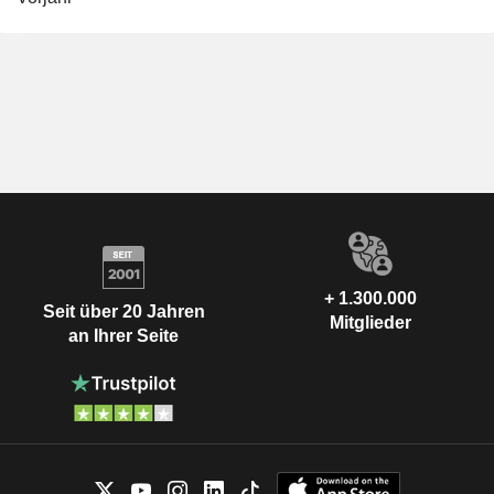
+ 1.300.000
Seit über 20 Jahren
Mitglieder
an Ihrer Seite