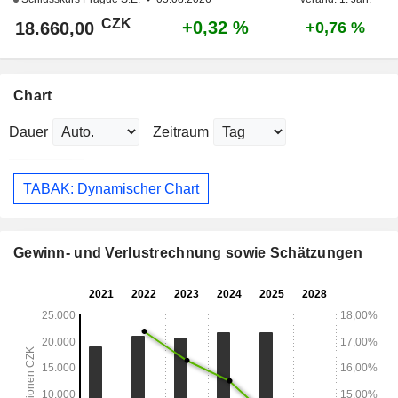
CZK
+0,32 %
18.660,00
+0,76 %
Chart
Dauer
Zeitraum
TABAK: Dynamischer Chart
Gewinn- und Verlustrechnung sowie Schätzungen