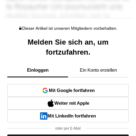
Dieser Artikel ist unseren Mitgliedern vorbehalten.
Melden Sie sich an, um
fortzufahren.
Einloggen
Ein Konto erstellen
Mit Google fortfahren
Weiter mit Apple
Mit LinkedIn fortfahren
oder per E-Mail