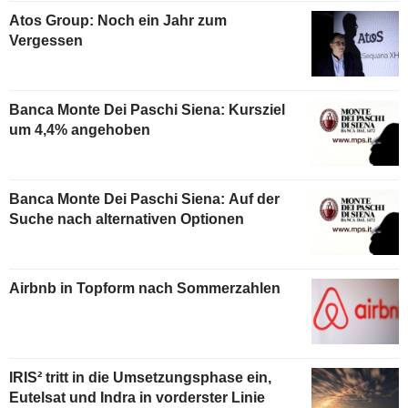
Atos Group: Noch ein Jahr zum
Vergessen
Banca Monte Dei Paschi Siena: Kursziel
um 4,4% angehoben
Banca Monte Dei Paschi Siena: Auf der
Suche nach alternativen Optionen
Airbnb in Topform nach Sommerzahlen
IRIS² tritt in die Umsetzungsphase ein,
Eutelsat und Indra in vorderster Linie