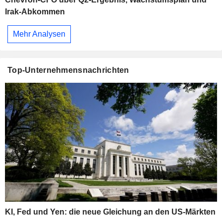
Irak-Abkommen
Mehr Analysen
Top-Unternehmensnachrichten
KI, Fed und Yen: die neue Gleichung an den US-Märkten