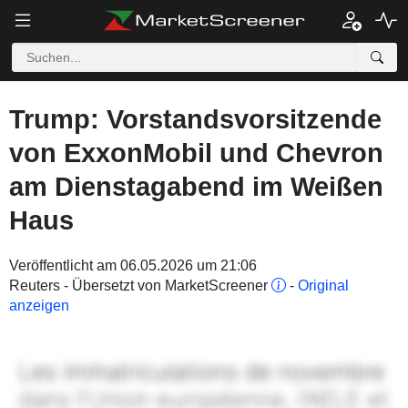
Trump: Vorstandsvorsitzende
von ExxonMobil und Chevron
am Dienstagabend im Weißen
Haus
Veröffentlicht am 06.05.2026 um 21:06
Reuters - Übersetzt von MarketScreener
-
Original
anzeigen