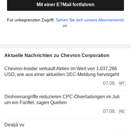
Mit einer E?Mail fortfahren
Für unbegrenzten Zugriff,
Sehen Sie sich unsere Abonnements
an.
Aktuelle Nachrichten zu Chevron Corporation
Chevron-Insider verkauft Aktien im Wert von 1.037.266
USD, wie aus einer aktuellen SEC-Meldung hervorgeht
07.08.
MT
Drohnenangriffe reduzieren CPC-Ölverladungen im Juli
um ein Fünftel, sagen Quellen
07.08.
RE
Dealjà vu