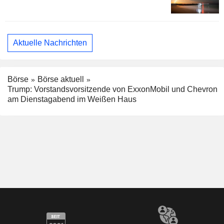
Aktuelle Nachrichten
Börse
Börse aktuell
Trump: Vorstandsvorsitzende von ExxonMobil und Chevron
am Dienstagabend im Weißen Haus