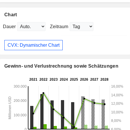
Chart
Dauer
Zeitraum
CVX: Dynamischer Chart
Gewinn- und Verlustrechnung sowie Schätzungen