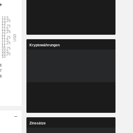
Kryptowährungen
Zinssätze