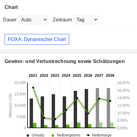
Chart
Dauer
Zeitraum
FOXA: Dynamischer Chart
Gewinn- und Verlustrechnung sowie Schätzungen