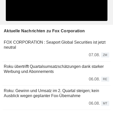
Aktuelle Nachrichten zu Fox Corporation
FOX CORPORATION : Seaport Global Securities ist jetzt
neutral
07.08.
ZM
Roku übertrifft Quartalsumsatzschätzungen dank starker
Werbung und Abonnements
06.08.
RE
Roku: Gewinn und Umsatz im 2. Quartal steigen; kein
Ausblick wegen geplanter Fox-Übernahme
06.08.
MT