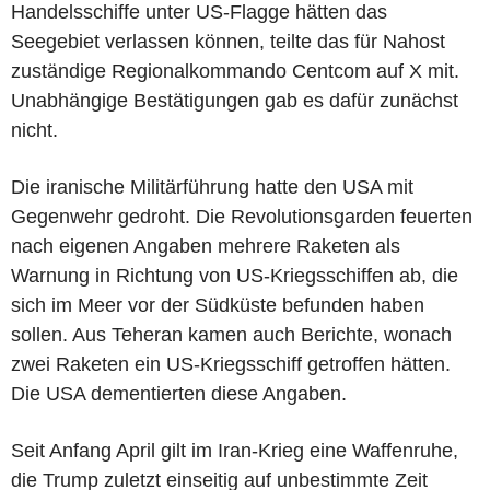
Handelsschiffe unter US-Flagge hätten das
Seegebiet verlassen können, teilte das für Nahost
zuständige Regionalkommando Centcom auf X mit.
Unabhängige Bestätigungen gab es dafür zunächst
nicht.
Die iranische Militärführung hatte den USA mit
Gegenwehr gedroht. Die Revolutionsgarden feuerten
nach eigenen Angaben mehrere Raketen als
Warnung in Richtung von US-Kriegsschiffen ab, die
sich im Meer vor der Südküste befunden haben
sollen. Aus Teheran kamen auch Berichte, wonach
zwei Raketen ein US-Kriegsschiff getroffen hätten.
Die USA dementierten diese Angaben.
Seit Anfang April gilt im Iran-Krieg eine Waffenruhe,
die Trump zuletzt einseitig auf unbestimmte Zeit