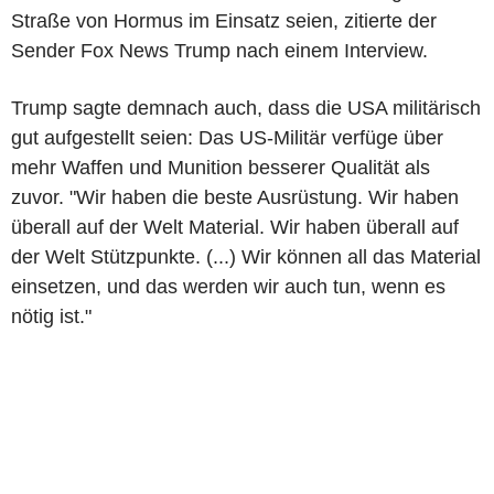
Straße von Hormus im Einsatz seien, zitierte der
Sender Fox News Trump nach einem Interview.
Trump sagte demnach auch, dass die USA militärisch
gut aufgestellt seien: Das US-Militär verfüge über
mehr Waffen und Munition besserer Qualität als
zuvor. "Wir haben die beste Ausrüstung. Wir haben
überall auf der Welt Material. Wir haben überall auf
der Welt Stützpunkte. (...) Wir können all das Material
einsetzen, und das werden wir auch tun, wenn es
nötig ist."