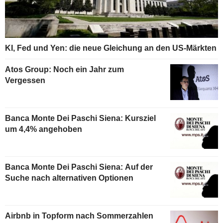
KI, Fed und Yen: die neue Gleichung an den US-Märkten
Atos Group: Noch ein Jahr zum
Vergessen
Banca Monte Dei Paschi Siena: Kursziel
um 4,4% angehoben
Banca Monte Dei Paschi Siena: Auf der
Suche nach alternativen Optionen
Airbnb in Topform nach Sommerzahlen