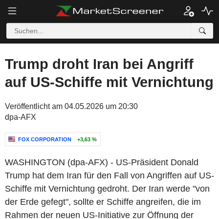
Trump droht Iran bei Angriff
auf US-Schiffe mit Vernichtung
Veröffentlicht am 04.05.2026 um 20:30
dpa-AFX
FOX CORPORATION
+3,63 %
WASHINGTON (dpa-AFX) - US-Präsident Donald
Trump hat dem Iran für den Fall von Angriffen auf US-
Schiffe mit Vernichtung gedroht. Der Iran werde "von
der Erde gefegt", sollte er Schiffe angreifen, die im
Rahmen der neuen US-Initiative zur Öffnung der