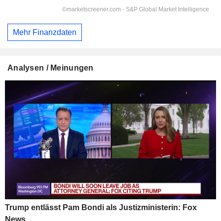
Mehr Finanzdaten
Analysen / Meinungen
Trump entlässt Pam Bondi als Justizministerin: Fox
News