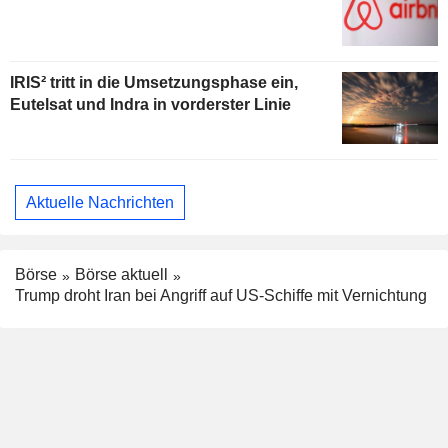
IRIS² tritt in die Umsetzungsphase ein,
Eutelsat und Indra in vorderster Linie
Aktuelle Nachrichten
Börse
Börse aktuell
Trump droht Iran bei Angriff auf US-Schiffe mit Vernichtung