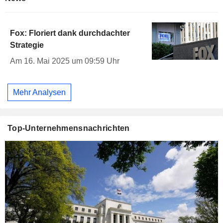
Fox: Floriert dank durchdachter
Strategie
Am 16. Mai 2025 um 09:59 Uhr
Mehr Analysen
Top-Unternehmensnachrichten