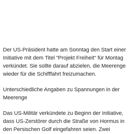
Der US-Präsident hatte am Sonntag den Start einer
Initiative mit dem Titel "Projekt Freiheit" für Montag
verkündet. Sie sollte darauf abzielen, die Meerenge
wieder für die Schifffahrt freizumachen.
Unterschiedliche Angaben zu Spannungen in der
Meerenge
Das US-Militär verkündete zu Beginn der Initiative,
dass US-Zerstörer durch die Straße von Hormus in
den Persischen Golf eingefahren seien. Zwei