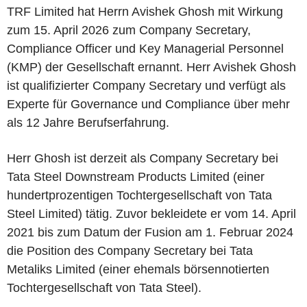
TRF Limited hat Herrn Avishek Ghosh mit Wirkung
zum 15. April 2026 zum Company Secretary,
Compliance Officer und Key Managerial Personnel
(KMP) der Gesellschaft ernannt. Herr Avishek Ghosh
ist qualifizierter Company Secretary und verfügt als
Experte für Governance und Compliance über mehr
als 12 Jahre Berufserfahrung.
Herr Ghosh ist derzeit als Company Secretary bei
Tata Steel Downstream Products Limited (einer
hundertprozentigen Tochtergesellschaft von Tata
Steel Limited) tätig. Zuvor bekleidete er vom 14. April
2021 bis zum Datum der Fusion am 1. Februar 2024
die Position des Company Secretary bei Tata
Metaliks Limited (einer ehemals börsennotierten
Tochtergesellschaft von Tata Steel).