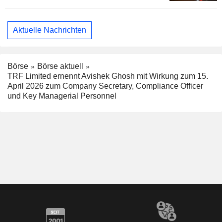
Aktuelle Nachrichten
Börse
Börse aktuell
TRF Limited ernennt Avishek Ghosh mit Wirkung zum 15.
April 2026 zum Company Secretary, Compliance Officer
und Key Managerial Personnel