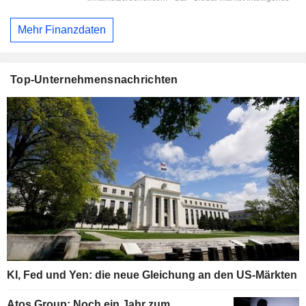
Mehr Finanzdaten
Top-Unternehmensnachrichten
KI, Fed und Yen: die neue Gleichung an den US-Märkten
Atos Group: Noch ein Jahr zum