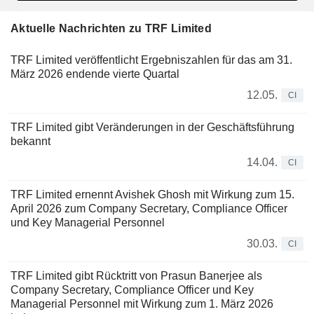
Aktuelle Nachrichten zu TRF Limited
TRF Limited veröffentlicht Ergebniszahlen für das am 31.
März 2026 endende vierte Quartal
12.05.
CI
TRF Limited gibt Veränderungen in der Geschäftsführung
bekannt
14.04.
CI
TRF Limited ernennt Avishek Ghosh mit Wirkung zum 15.
April 2026 zum Company Secretary, Compliance Officer
und Key Managerial Personnel
30.03.
CI
TRF Limited gibt Rücktritt von Prasun Banerjee als
Company Secretary, Compliance Officer und Key
Managerial Personnel mit Wirkung zum 1. März 2026