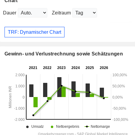
Chart
Dauer
Zeitraum
TRF: Dynamischer Chart
Gewinn- und Verlustrechnung sowie Schätzungen