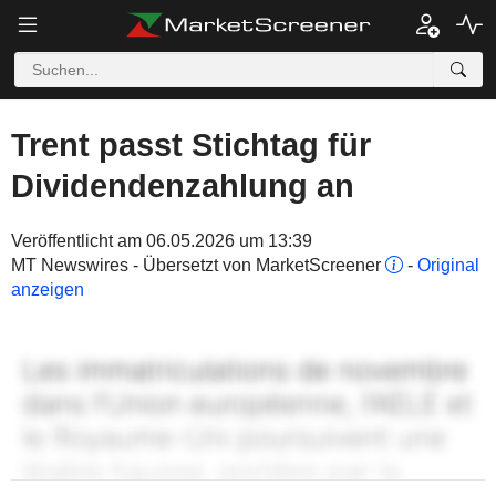
Trent passt Stichtag für
Dividendenzahlung an
Veröffentlicht am 06.05.2026 um 13:39
MT Newswires - Übersetzt von MarketScreener
-
Original
anzeigen