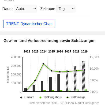
Dauer
Zeitraum
TRENT: Dynamischer Chart
Gewinn- und Verlustrechnung sowie Schätzungen