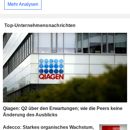
Mehr Analysen
Top-Unternehmensnachrichten
Qiagen: Q2 über den Erwartungen; wie die Peers keine
Änderung des Ausblicks
Adecco: Starkes organisches Wachstum,