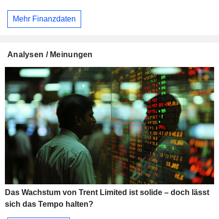
Mehr Finanzdaten
Analysen / Meinungen
Das Wachstum von Trent Limited ist solide – doch lässt
sich das Tempo halten?