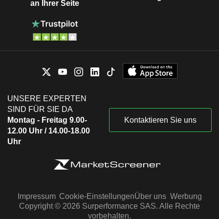
an Ihrer Seite
UNSERE EXPERTEN
SIND FÜR SIE DA
Montag - Freitag 9.00-
Kontaktieren Sie uns
12.00 Uhr / 14.00-18.00
Uhr
Impressum
Cookie-Einstellungen
Über uns
Werbung
Copyright © 2026 Surperformance SAS. Alle Rechte
vorbehalten.