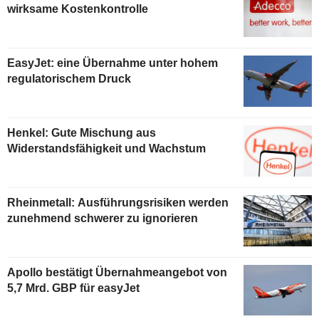
wirksame Kostenkontrolle
EasyJet: eine Übernahme unter hohem
regulatorischem Druck
Henkel: Gute Mischung aus
Widerstandsfähigkeit und Wachstum
Rheinmetall: Ausführungsrisiken werden
zunehmend schwerer zu ignorieren
Apollo bestätigt Übernahmeangebot von
5,7 Mrd. GBP für easyJet