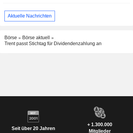
Aktuelle Nachrichten
Börse
Börse aktuell
Trent passt Stichtag für Dividendenzahlung an
+ 1.300.000
Seit über 20 Jahren
Mitglieder