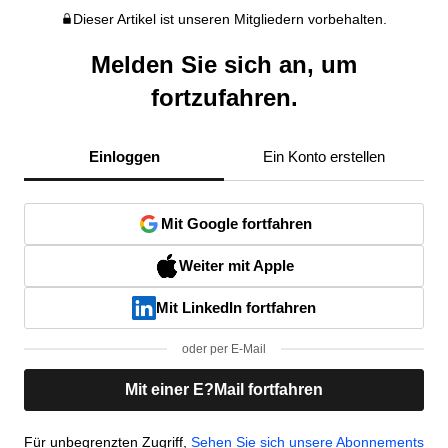
Dieser Artikel ist unseren Mitgliedern vorbehalten.
Melden Sie sich an, um
fortzufahren.
Einloggen
Ein Konto erstellen
Mit Google fortfahren
Weiter mit Apple
Mit LinkedIn fortfahren
oder per E-Mail
Mit einer E?Mail fortfahren
Für unbegrenzten Zugriff,
Sehen Sie sich unsere Abonnements