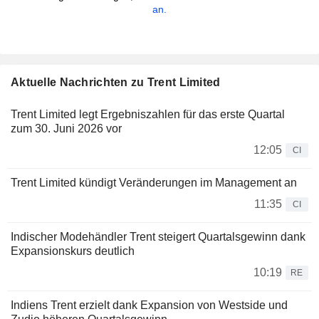
an.
Aktuelle Nachrichten zu Trent Limited
Trent Limited legt Ergebniszahlen für das erste Quartal
zum 30. Juni 2026 vor
12:05
CI
Trent Limited kündigt Veränderungen im Management an
11:35
CI
Indischer Modehändler Trent steigert Quartalsgewinn dank
Expansionskurs deutlich
10:19
RE
Indiens Trent erzielt dank Expansion von Westside und