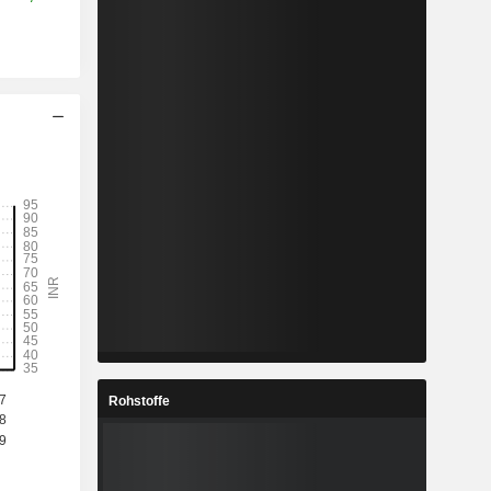
Rohstoffe