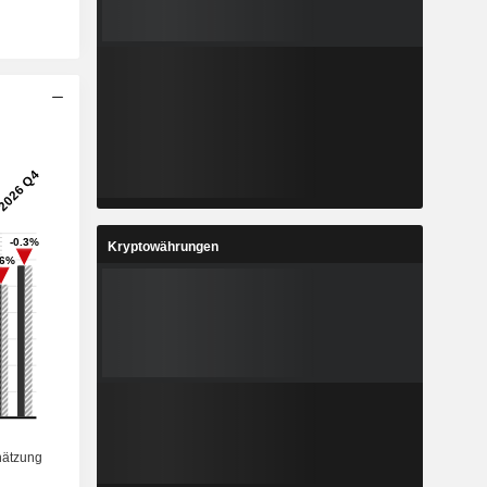
Kryptowährungen