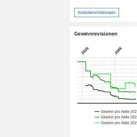
Analystenschätzungen
Gewinnrevisionen