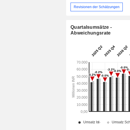
Revisionen der Schätzungen
Quartalsumsätze -
Abweichungsrate