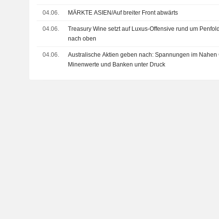
04.06.
MÄRKTE ASIEN/Auf breiter Front abwärts
04.06.
Treasury Wine setzt auf Luxus-Offensive rund um Penfol
nach oben
04.06.
Australische Aktien geben nach: Spannungen im Nahen 
Minenwerte und Banken unter Druck