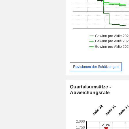
Revisionen der Schätzungen
Quartalsumsätze -
Abweichungsrate