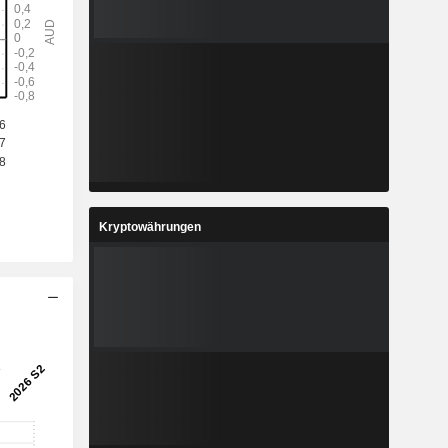
Kryptowährungen