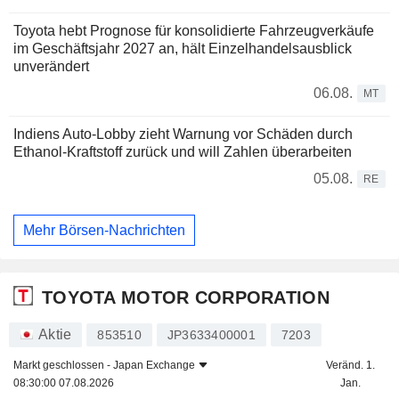
Toyota hebt Prognose für konsolidierte Fahrzeugverkäufe
im Geschäftsjahr 2027 an, hält Einzelhandelsausblick
unverändert
06.08.
MT
Indiens Auto-Lobby zieht Warnung vor Schäden durch
Ethanol-Kraftstoff zurück und will Zahlen überarbeiten
05.08.
RE
Mehr Börsen-Nachrichten
TOYOTA MOTOR CORPORATION
Aktie
853510
JP3633400001
7203
Markt geschlossen -
Japan Exchange
Veränd. 1.
08:30:00 07.08.2026
Jan.