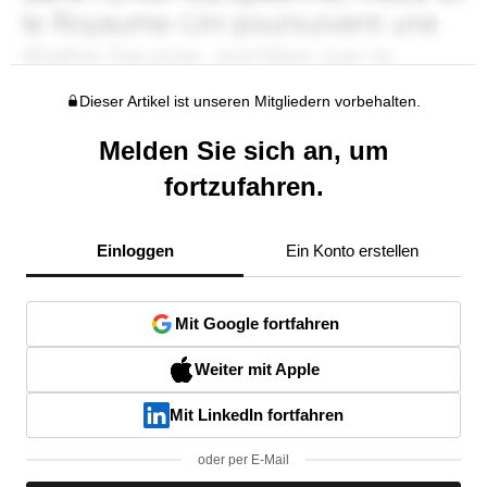
Dieser Artikel ist unseren Mitgliedern vorbehalten.
Melden Sie sich an, um
fortzufahren.
Einloggen
Ein Konto erstellen
Mit Google fortfahren
Weiter mit Apple
Mit LinkedIn fortfahren
oder per E-Mail