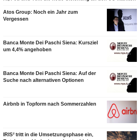
Atos Group: Noch ein Jahr zum
Vergessen
Banca Monte Dei Paschi Siena: Kursziel
um 4,4% angehoben
Banca Monte Dei Paschi Siena: Auf der
Suche nach alternativen Optionen
Airbnb in Topform nach Sommerzahlen
IRIS² tritt in die Umsetzungsphase ein,