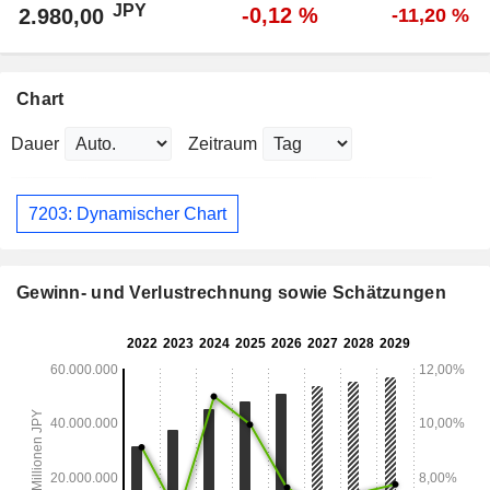
JPY
-0,12 %
2.980,00
-11,20 %
Chart
Dauer
Zeitraum
7203: Dynamischer Chart
Gewinn- und Verlustrechnung sowie Schätzungen