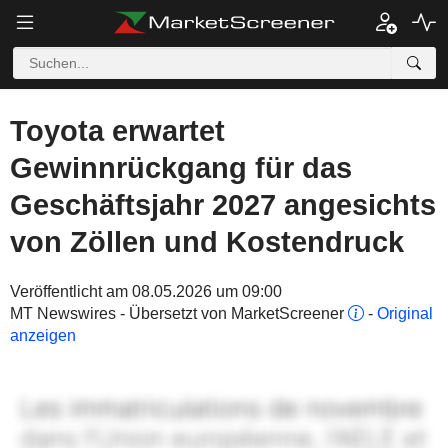
Toyota erwartet
Gewinnrückgang für das
Geschäftsjahr 2027 angesichts
von Zöllen und Kostendruck
Veröffentlicht am 08.05.2026 um 09:00
MT Newswires - Übersetzt von MarketScreener
-
Original
anzeigen