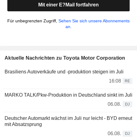
Mit einer E?Mail fortfahren
Für unbegrenzten Zugriff,
Sehen Sie sich unsere Abonnements
an.
Aktuelle Nachrichten zu Toyota Motor Corporation
Brasiliens Autoverkäufe und -produktion steigen im Juli
16:08
RE
MARKO TALK/Pkw-Produktion in Deutschland sinkt im Juli
06.08.
DJ
Deutscher Automarkt wächst im Juli nur leicht - BYD erneut
mit Absatzsprung
06.08.
DJ