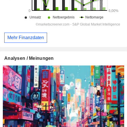
Mehr Finanzdaten
Analysen / Meinungen