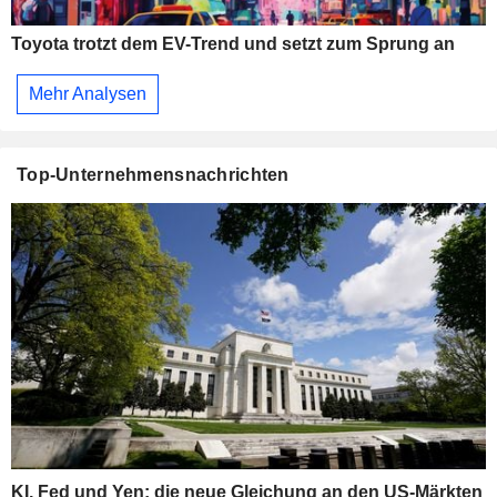
Toyota trotzt dem EV-Trend und setzt zum Sprung an
Mehr Analysen
Top-Unternehmensnachrichten
KI, Fed und Yen: die neue Gleichung an den US-Märkten