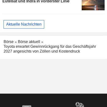
Eutelsat und Indra in vorderster Linie
Aktuelle Nachrichten
Börse
Börse aktuell
Toyota erwartet Gewinnrückgang für das Geschäftsjahr
2027 angesichts von Zöllen und Kostendruck