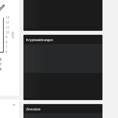
Kryptowährungen
Zinssätze