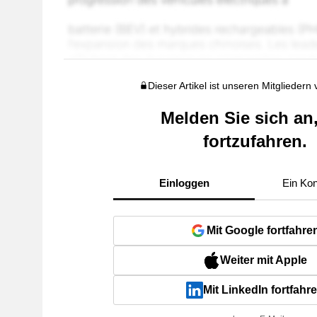
Dieser Artikel ist unseren Mitgliedern
Melden Sie sich an
fortzufahren.
Einloggen
Ein Kon
Mit Google fortfahre
Weiter mit Apple
Mit LinkedIn fortfahr