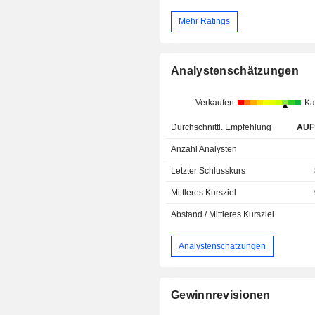
Mehr Ratings
Analystenschätzungen
Verkaufen
Ka
Durchschnittl. Empfehlung
AUF
Anzahl Analysten
Letzter Schlusskurs
Mittleres Kursziel
Abstand / Mittleres Kursziel
Analystenschätzungen
Gewinnrevisionen