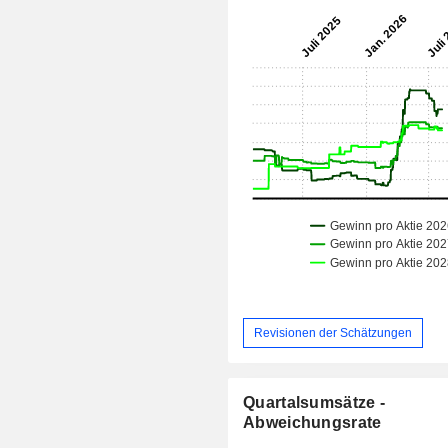
Revisionen der Schätzungen
Quartalsumsätze -
Abweichungsrate