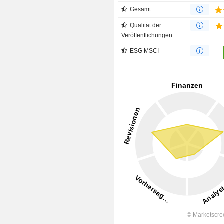
Gesamt
Qualität der
Veröffentlichungen
ESG MSCI