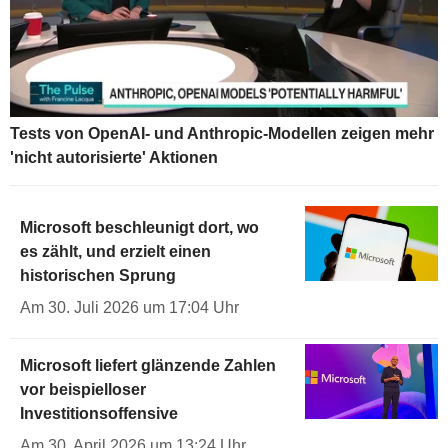
Tests von OpenAI- und Anthropic-Modellen zeigen mehr
'nicht autorisierte' Aktionen
Microsoft beschleunigt dort, wo
es zählt, und erzielt einen
historischen Sprung
Am 30. Juli 2026 um 17:04 Uhr
Microsoft liefert glänzende Zahlen
vor beispielloser
Investitionsoffensive
Am 30. April 2026 um 13:24 Uhr