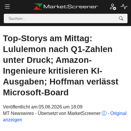
Top-Storys am Mittag:
Lululemon nach Q1-Zahlen
unter Druck; Amazon-
Ingenieure kritisieren KI-
Ausgaben; Hoffman verlässt
Microsoft-Board
Veröffentlicht am 05.06.2026 um 18:09
MT Newswires - Übersetzt von MarketScreener
-
Original
anzeigen