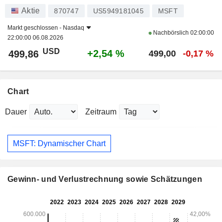
Aktie
870747
US5949181045
MSFT
Markt geschlossen -
Nasdaq
Nachbörslich
02:00:00
22:00:00 06.08.2026
USD
+2,54 %
499,86
499,00
-0,17 %
Chart
Dauer
Zeitraum
MSFT: Dynamischer Chart
Gewinn- und Verlustrechnung sowie Schätzungen