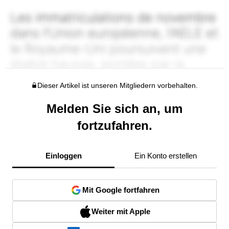
Dieser Artikel ist unseren Mitgliedern vorbehalten.
Melden Sie sich an, um
fortzufahren.
Einloggen
Ein Konto erstellen
Mit Google fortfahren
Weiter mit Apple