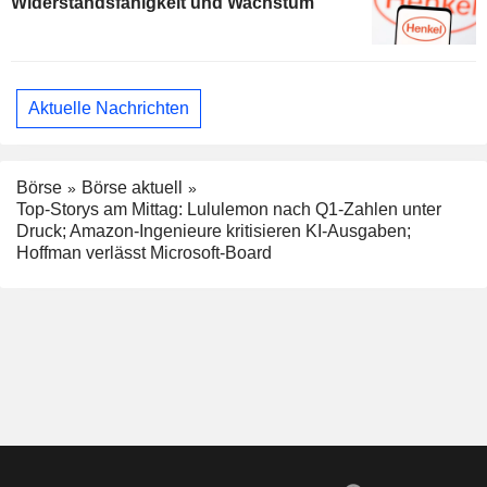
Widerstandsfähigkeit und Wachstum
Aktuelle Nachrichten
Börse
Börse aktuell
Top-Storys am Mittag: Lululemon nach Q1-Zahlen unter
Druck; Amazon-Ingenieure kritisieren KI-Ausgaben;
Hoffman verlässt Microsoft-Board