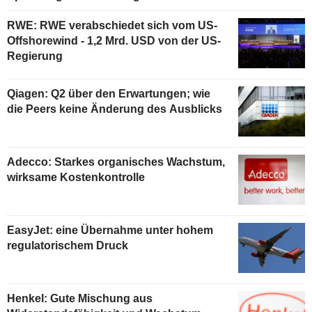
RWE: RWE verabschiedet sich vom US-
Offshorewind - 1,2 Mrd. USD von der US-
Regierung
Qiagen: Q2 über den Erwartungen; wie
die Peers keine Änderung des Ausblicks
Adecco: Starkes organisches Wachstum,
wirksame Kostenkontrolle
EasyJet: eine Übernahme unter hohem
regulatorischem Druck
Henkel: Gute Mischung aus