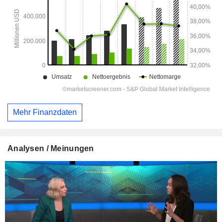
Mehr Finanzdaten
Analysen / Meinungen