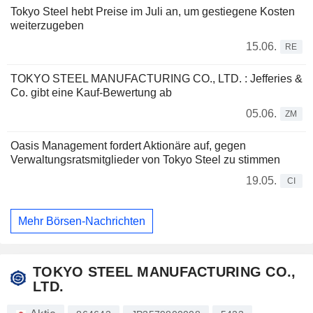
Tokyo Steel hebt Preise im Juli an, um gestiegene Kosten
weiterzugeben
15.06.
RE
TOKYO STEEL MANUFACTURING CO., LTD. : Jefferies &
Co. gibt eine Kauf-Bewertung ab
05.06.
ZM
Oasis Management fordert Aktionäre auf, gegen
Verwaltungsratsmitglieder von Tokyo Steel zu stimmen
19.05.
CI
Mehr Börsen-Nachrichten
TOKYO STEEL MANUFACTURING CO.,
LTD.