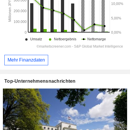
Mehr Finanzdaten
Top-Unternehmensnachrichten