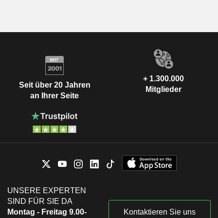
+ 1.300.000
Seit über 20 Jahren
Mitglieder
an Ihrer Seite
UNSERE EXPERTEN
SIND FÜR SIE DA
Montag - Freitag 9.00-
Kontaktieren Sie uns