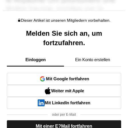
Dieser Artikel ist unseren Mitgliedern vorbehalten.
Melden Sie sich an, um
fortzufahren.
Einloggen
Ein Konto erstellen
Mit Google fortfahren
Weiter mit Apple
Mit LinkedIn fortfahren
oder per E-Mail
Mit einer E?Mail fortfahren