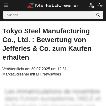
Tokyo Steel Manufacturing
Co., Ltd. : Bewertung von
Jefferies & Co. zum Kaufen
erhalten
Veröffentlicht am 30.07.2025 um 12:31
MarketScreener mit MT Newswires