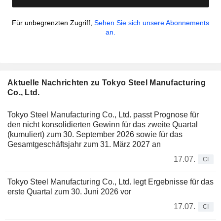
Für unbegrenzten Zugriff,
Sehen Sie sich unsere Abonnements
an.
Aktuelle Nachrichten zu Tokyo Steel Manufacturing
Co., Ltd.
Tokyo Steel Manufacturing Co., Ltd. passt Prognose für
den nicht konsolidierten Gewinn für das zweite Quartal
(kumuliert) zum 30. September 2026 sowie für das
Gesamtgeschäftsjahr zum 31. März 2027 an
17.07.
CI
Tokyo Steel Manufacturing Co., Ltd. legt Ergebnisse für das
erste Quartal zum 30. Juni 2026 vor
17.07.
CI