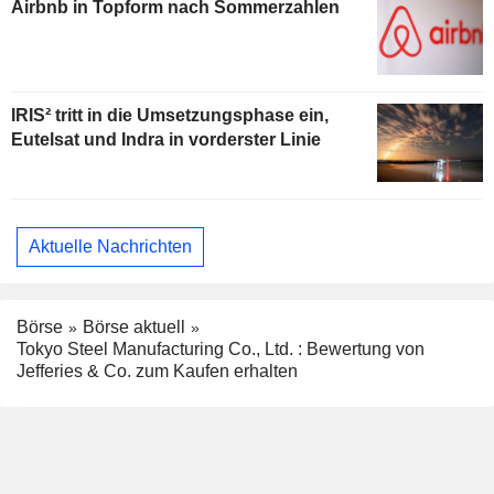
Airbnb in Topform nach Sommerzahlen
IRIS² tritt in die Umsetzungsphase ein,
Eutelsat und Indra in vorderster Linie
Aktuelle Nachrichten
Börse
Börse aktuell
Tokyo Steel Manufacturing Co., Ltd. : Bewertung von
Jefferies & Co. zum Kaufen erhalten