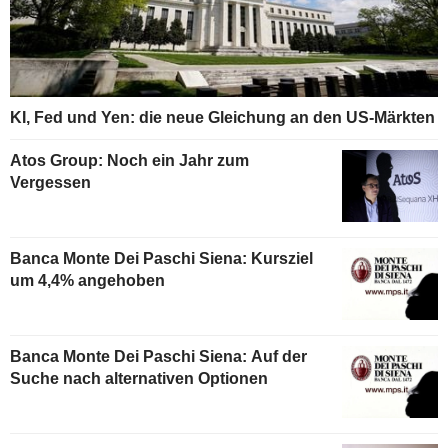
KI, Fed und Yen: die neue Gleichung an den US-Märkten
Atos Group: Noch ein Jahr zum
Vergessen
Banca Monte Dei Paschi Siena: Kursziel
um 4,4% angehoben
Banca Monte Dei Paschi Siena: Auf der
Suche nach alternativen Optionen